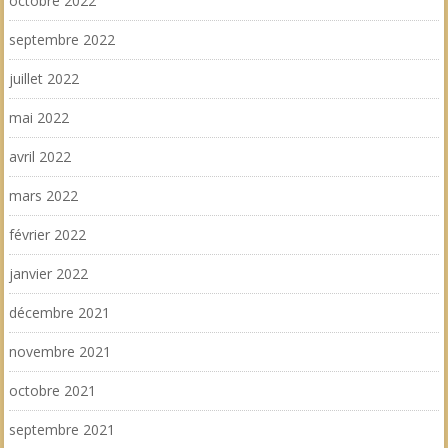
octobre 2022
septembre 2022
juillet 2022
mai 2022
avril 2022
mars 2022
février 2022
janvier 2022
décembre 2021
novembre 2021
octobre 2021
septembre 2021