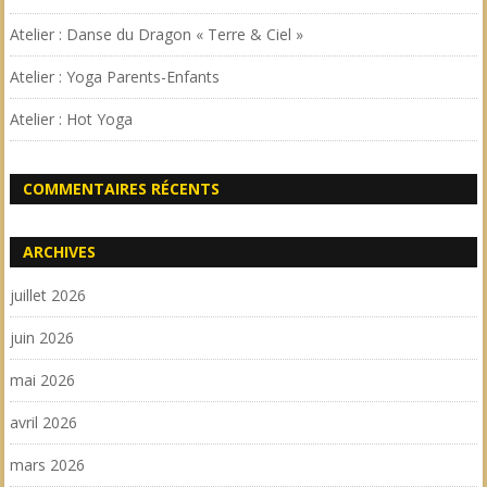
Atelier : Danse du Dragon « Terre & Ciel »
Atelier : Yoga Parents-Enfants
Atelier : Hot Yoga
COMMENTAIRES RÉCENTS
ARCHIVES
juillet 2026
juin 2026
mai 2026
avril 2026
mars 2026