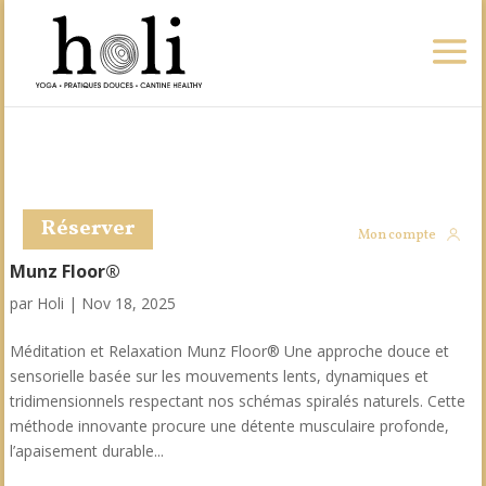
Réserver
Mon compte
Munz Floor®
par
Holi
|
Nov 18, 2025
Méditation et Relaxation Munz Floor® Une approche douce et
sensorielle basée sur les mouvements lents, dynamiques et
tridimensionnels respectant nos schémas spiralés naturels. Cette
méthode innovante procure une détente musculaire profonde,
l’apaisement durable...