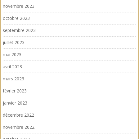
novembre 2023
octobre 2023
septembre 2023
juillet 2023
mai 2023
avril 2023
mars 2023
février 2023
janvier 2023
décembre 2022
novembre 2022