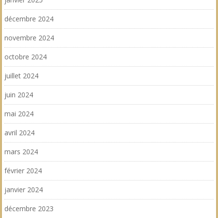
décembre 2024
novembre 2024
octobre 2024
juillet 2024
juin 2024
mai 2024
avril 2024
mars 2024
février 2024
janvier 2024
décembre 2023