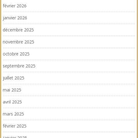
février 2026
janvier 2026
décembre 2025
novembre 2025
octobre 2025
septembre 2025
juillet 2025
mai 2025
avril 2025
mars 2025
février 2025
janvier 2025