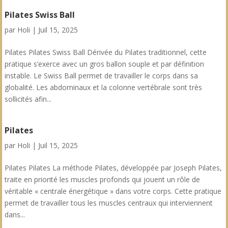
Pilates Swiss Ball
par
Holi
|
Juil 15, 2025
Pilates Pilates Swiss Ball Dérivée du Pilates traditionnel, cette
pratique s’exerce avec un gros ballon souple et par définition
instable. Le Swiss Ball permet de travailler le corps dans sa
globalité. Les abdominaux et la colonne vertébrale sont très
sollicités afin...
Pilates
par
Holi
|
Juil 15, 2025
Pilates Pilates La méthode Pilates, développée par Joseph Pilates,
traite en priorité les muscles profonds qui jouent un rôle de
véritable « centrale énergétique » dans votre corps. Cette pratique
permet de travailler tous les muscles centraux qui interviennent
dans...