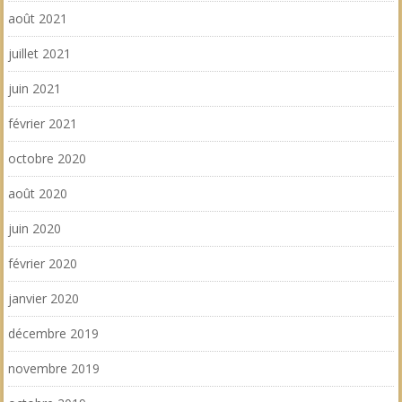
août 2021
juillet 2021
juin 2021
février 2021
octobre 2020
août 2020
juin 2020
février 2020
janvier 2020
décembre 2019
novembre 2019