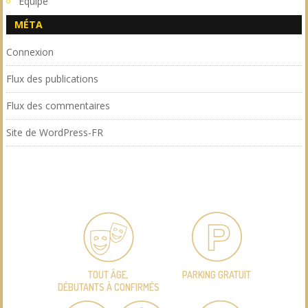
Equipe
MÉTA
Connexion
Flux des publications
Flux des commentaires
Site de WordPress-FR
TOUT ÂGE,
PARKING GRATUIT
DÉBUTANTS À CONFIRMÉS