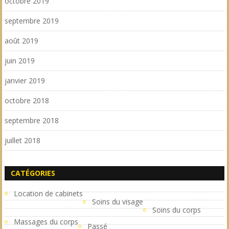
octobre 2019
septembre 2019
août 2019
juin 2019
janvier 2019
octobre 2018
septembre 2018
juillet 2018
CATÉGORIES
Location de cabinets
Soins du visage
Soins du corps
Massages du corps
Passé