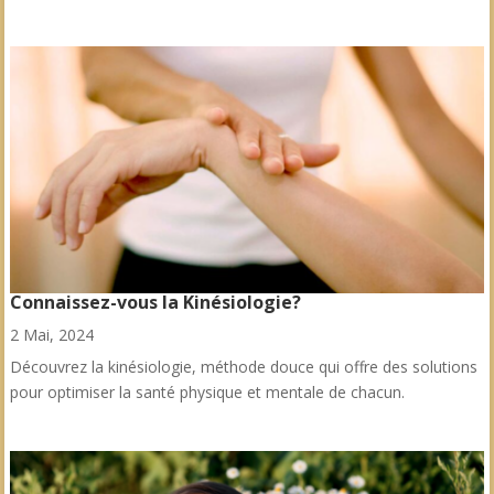
Connaissez-vous la Kinésiologie?
2 Mai, 2024
Découvrez la kinésiologie, méthode douce qui offre des solutions
pour optimiser la santé physique et mentale de chacun.