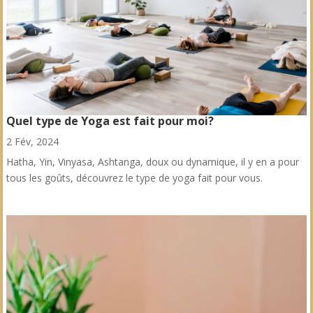
Quel type de Yoga est fait pour moi?
2 Fév, 2024
Hatha, Yin, Vinyasa, Ashtanga, doux ou dynamique, il y en a pour
tous les goûts, découvrez le type de yoga fait pour vous.