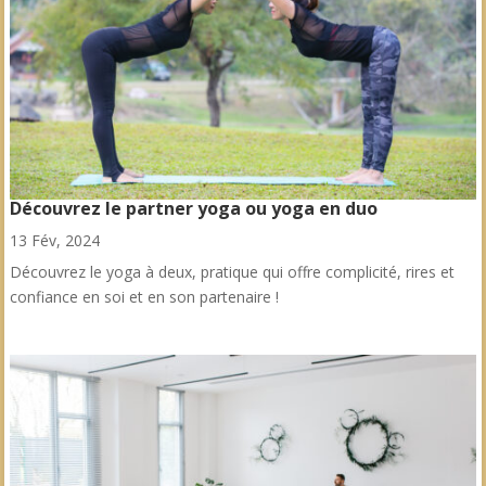
Découvrez le partner yoga ou yoga en duo
13 Fév, 2024
Découvrez le yoga à deux, pratique qui offre complicité, rires et
confiance en soi et en son partenaire !