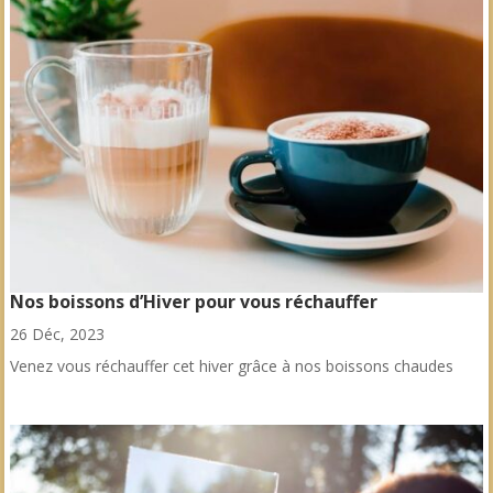
Nos boissons d’Hiver pour vous réchauffer
26 Déc, 2023
Venez vous réchauffer cet hiver grâce à nos boissons chaudes