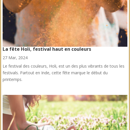
La fête Holi, festival haut en couleurs
27 Mar, 2024
Le festival des couleurs, Holi, est un des plus vibrants de tous les
festivals. Partout en Inde, cette fête marque le début du
printemps.