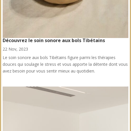
Découvrez le soin sonore aux bols Tibétains
22 Nov, 2023
Le soin sonore aux bols Tibétains figure parmi les thérapies
douces qui soulage le stress et vous apporte la détente dont vous
avez besoin pour vous sentir mieux au quotidien.