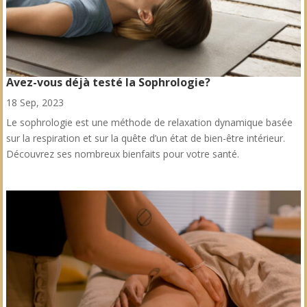
Avez-vous déjà testé la Sophrologie?
18 Sep, 2023
Le sophrologie est une méthode de relaxation dynamique basée
sur la respiration et sur la quête d’un état de bien-être intérieur.
Découvrez ses nombreux bienfaits pour votre santé.