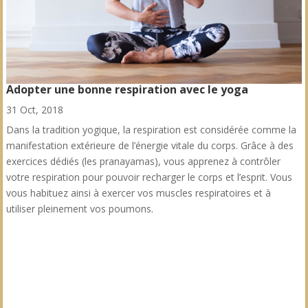
Adopter une bonne respiration avec le yoga
31 Oct, 2018
Dans la tradition yogique, la respiration est considérée comme la
manifestation extérieure de l’énergie vitale du corps. Grâce à des
exercices dédiés (les pranayamas), vous apprenez à contrôler
votre respiration pour pouvoir recharger le corps et l’esprit. Vous
vous habituez ainsi à exercer vos muscles respiratoires et à
utiliser pleinement vos poumons.