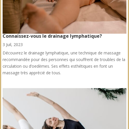
Connaissez-vous le drainage lymphatique?
3 Juil, 2023
Découvrez le drainage lymphatique, une technique de massage
recommandée pour des personnes qui souffrent de troubles de la
circulation ou d’oedèmes. Ses effets esthétiques en font un
massage très apprécié de tous.