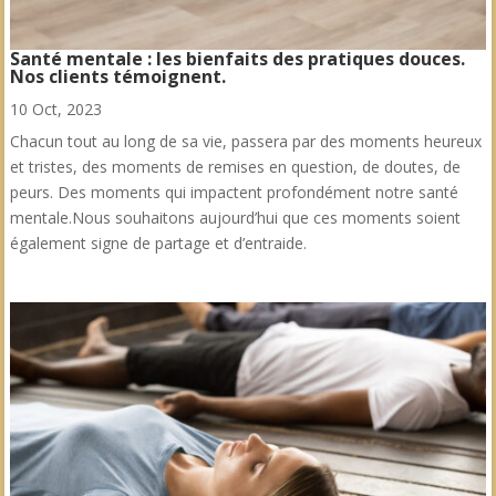
Santé mentale : les bienfaits des pratiques douces.
Nos clients témoignent.
10 Oct, 2023
Chacun tout au long de sa vie, passera par des moments heureux
et tristes, des moments de remises en question, de doutes, de
peurs. Des moments qui impactent profondément notre santé
mentale.Nous souhaitons aujourd’hui que ces moments soient
également signe de partage et d’entraide.