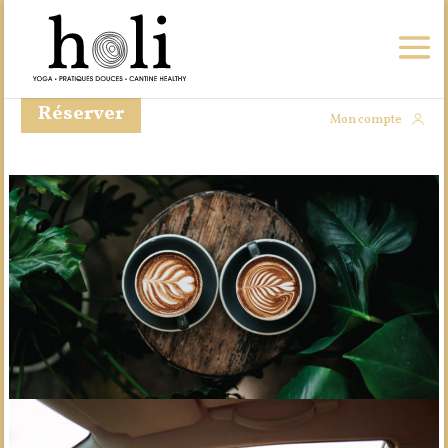
Réserver
Mon compte