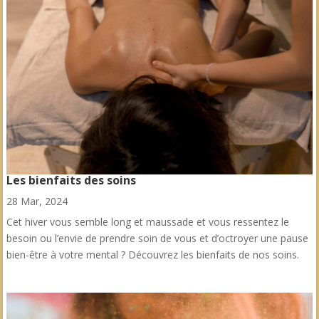
Les bienfaits des soins
28 Mar, 2024
Cet hiver vous semble long et maussade et vous ressentez le
besoin ou l’envie de prendre soin de vous et d’octroyer une pause
bien-être à votre mental ? Découvrez les bienfaits de nos soins.