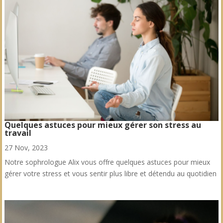
Quelques astuces pour mieux gérer son stress au
travail
27 Nov, 2023
Notre sophrologue Alix vous offre quelques astuces pour mieux
gérer votre stress et vous sentir plus libre et détendu au quotidien