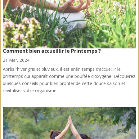
Comment bien accueillir le Printemps ?
21 Mar, 2024
Après l’hiver gris et pluvieux, il est enfin temps d’accueillir le
printemps qui apparaît comme une bouffée d’oxygène. Découvrez
quelques conseils pour bien profiter de cette douce saison et
revitaliser votre organisme.