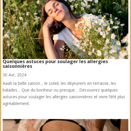
Quelques astuces pour soulager les allergies
saisonnières
30 Avr, 2024
Aaah la belle saison… le soleil, les déjeuners en terrasse, les
balades… Que du bonheur ou presque… Découvrez quelques
astuces pour soulager les allergies saisonnières et vivre l’été plus
agréablement.