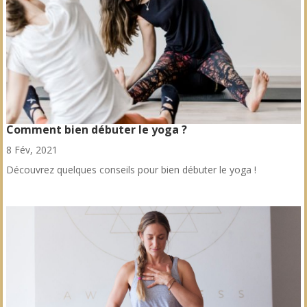
Comment bien débuter le yoga ?
8 Fév, 2021
Découvrez quelques conseils pour bien débuter le yoga !