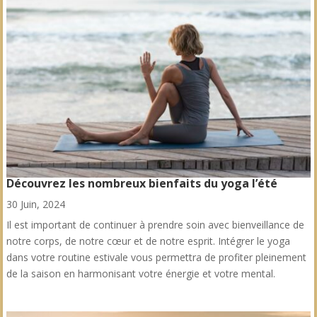
Découvrez les nombreux bienfaits du yoga l’été
30 Juin, 2024
Il est important de continuer à prendre soin avec bienveillance de
notre corps, de notre cœur et de notre esprit. Intégrer le yoga
dans votre routine estivale vous permettra de profiter pleinement
de la saison en harmonisant votre énergie et votre mental.