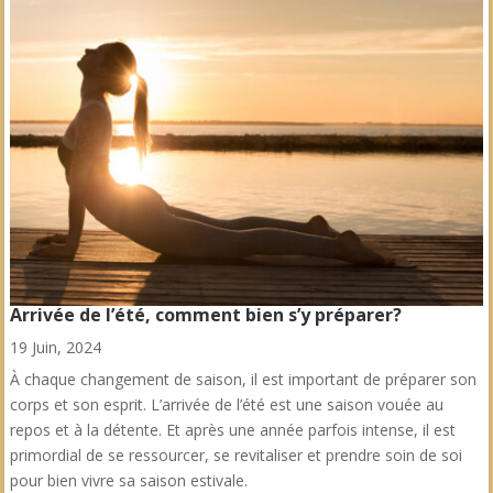
Arrivée de l’été, comment bien s’y préparer?
19 Juin, 2024
À chaque changement de saison, il est important de préparer son
corps et son esprit. L’arrivée de l’été est une saison vouée au
repos et à la détente. Et après une année parfois intense, il est
primordial de se ressourcer, se revitaliser et prendre soin de soi
pour bien vivre sa saison estivale.