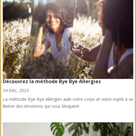
Découvrez la méthode Bye Bye Allergies
24 Déc, 2023
La méthode Bye Bye Allergies aide votre corps et votre esprit à se
libérer des émotions qui vous bloquent