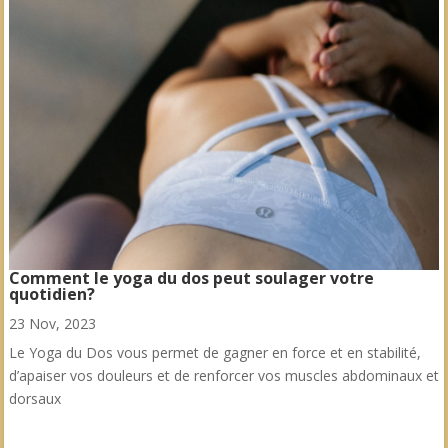
Comment le yoga du dos peut soulager votre
quotidien?
23 Nov, 2023
Le Yoga du Dos vous permet de gagner en force et en stabilité,
d’apaiser vos douleurs et de renforcer vos muscles abdominaux et
dorsaux