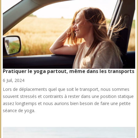
Pratiquer le yoga partout, même dans les transports
6 Juil, 2024
Lors de déplacements quel que soit le transport, nous sommes
souvent stressés et contraints à rester dans une position statique
assez longtemps et nous aurions bien besoin de faire une petite
séance de yoga.