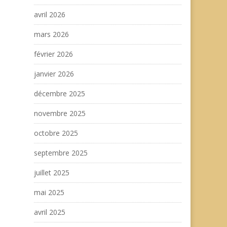
avril 2026
mars 2026
février 2026
janvier 2026
décembre 2025
novembre 2025
octobre 2025
septembre 2025
juillet 2025
mai 2025
avril 2025