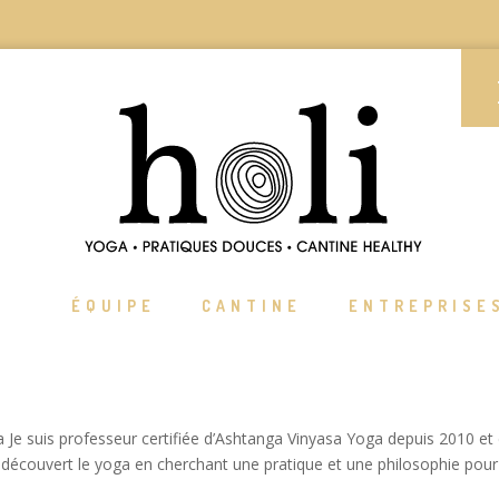
ÉQUIPE
CANTINE
ENTREPRISE
Je suis professeur certifiée d’Ashtanga Vinyasa Yoga depuis 2010 et 
ai découvert le yoga en cherchant une pratique et une philosophie pour