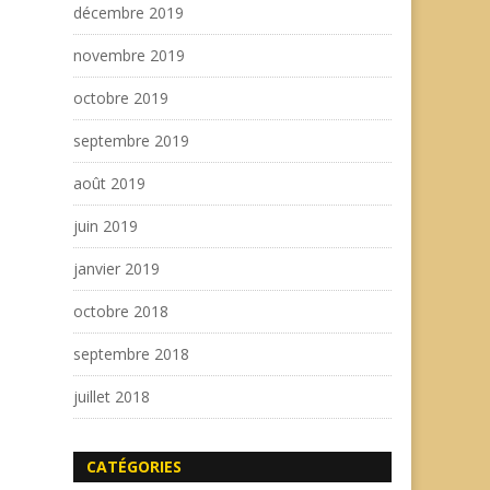
décembre 2019
novembre 2019
octobre 2019
septembre 2019
août 2019
juin 2019
janvier 2019
octobre 2018
septembre 2018
juillet 2018
CATÉGORIES