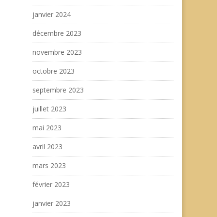
janvier 2024
décembre 2023
novembre 2023
octobre 2023
septembre 2023
juillet 2023
mai 2023
avril 2023
mars 2023
février 2023
janvier 2023