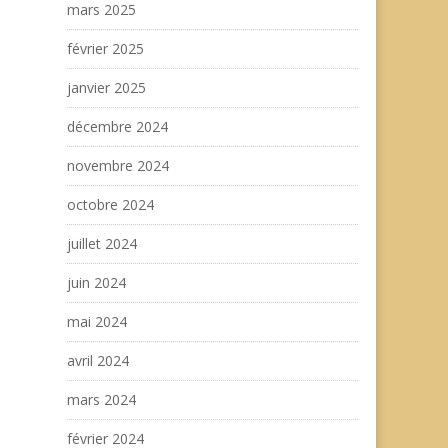
mars 2025
février 2025
janvier 2025
décembre 2024
novembre 2024
octobre 2024
juillet 2024
juin 2024
mai 2024
avril 2024
mars 2024
février 2024