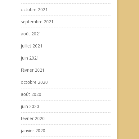
octobre 2021
septembre 2021
août 2021
juillet 2021
juin 2021
février 2021
octobre 2020
août 2020
juin 2020
février 2020
janvier 2020