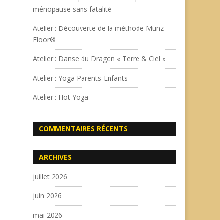
ménopause sans fatalité
Atelier : Découverte de la méthode Munz
Floor®
Atelier : Danse du Dragon « Terre & Ciel »
Atelier : Yoga Parents-Enfants
Atelier : Hot Yoga
COMMENTAIRES RÉCENTS
ARCHIVES
juillet 2026
juin 2026
mai 2026