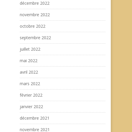
décembre 2022
novembre 2022
octobre 2022
septembre 2022
juillet 2022
mai 2022
avril 2022
mars 2022
février 2022
janvier 2022
décembre 2021
novembre 2021