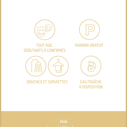
TOUT ÂGE,
PARKING GRATUIT
DÉBUTANTS À CONFIRMÉS
DOUCHES ET SERVIETTES
EAU FRAÎCHE
À DISPOSITION
Holi