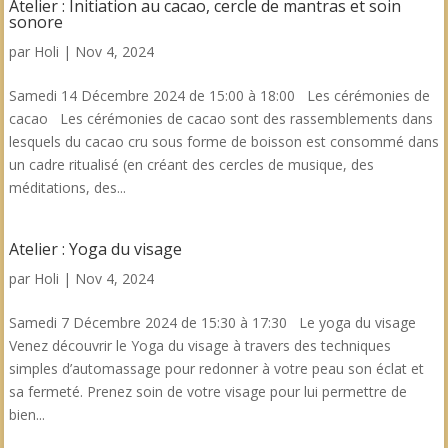
Atelier : Initiation au cacao, cercle de mantras et soin
sonore
par
Holi
|
Nov 4, 2024
Samedi 14 Décembre 2024 de 15:00 à 18:00 Les cérémonies de
cacao Les cérémonies de cacao sont des rassemblements dans
lesquels du cacao cru sous forme de boisson est consommé dans
un cadre ritualisé (en créant des cercles de musique, des
méditations, des...
Atelier : Yoga du visage
par
Holi
|
Nov 4, 2024
Samedi 7 Décembre 2024 de 15:30 à 17:30 Le yoga du visage
Venez découvrir le Yoga du visage à travers des techniques
simples d’automassage pour redonner à votre peau son éclat et
sa fermeté. Prenez soin de votre visage pour lui permettre de
bien...