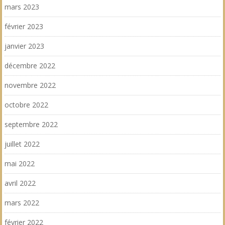
mars 2023
février 2023
janvier 2023
décembre 2022
novembre 2022
octobre 2022
septembre 2022
juillet 2022
mai 2022
avril 2022
mars 2022
février 2022