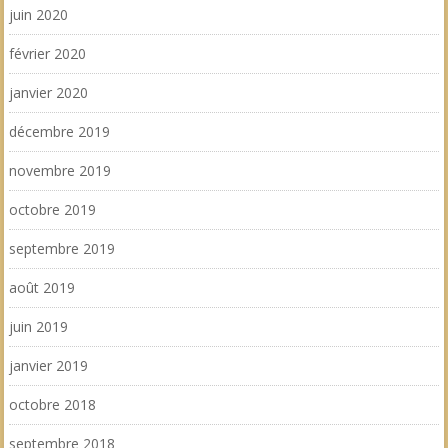
juin 2020
février 2020
janvier 2020
décembre 2019
novembre 2019
octobre 2019
septembre 2019
août 2019
juin 2019
janvier 2019
octobre 2018
septembre 2018