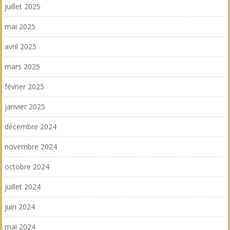
juillet 2025
mai 2025
avril 2025
mars 2025
février 2025
janvier 2025
décembre 2024
novembre 2024
octobre 2024
juillet 2024
juin 2024
mai 2024