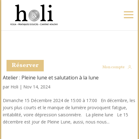
Réserver
Mon compte
Atelier : Pleine lune et salutation à la lune
par
Holi
|
Nov 14, 2024
Dimanche 15 Décembre 2024 de 15:00 à 17:00 En décembre, les
jours plus courts et le manque de lumière provoquent fatigue,
irritabilité, voire dépression saisonnière. La pleine lune Le 15
décembre est jour de Pleine Lune, aussi, nous nous...