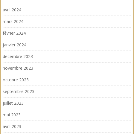
avril 2024
mars 2024
février 2024
janvier 2024
décembre 2023
novembre 2023
octobre 2023
septembre 2023
juillet 2023
mai 2023
avril 2023