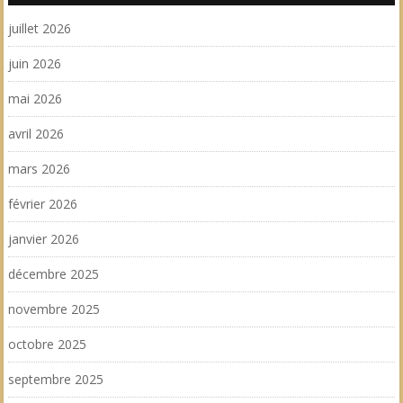
juillet 2026
juin 2026
mai 2026
avril 2026
mars 2026
février 2026
janvier 2026
décembre 2025
novembre 2025
octobre 2025
septembre 2025