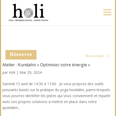
Réserver
Mon compte
Atelier : Kundalini « Optimisez votre énergie »
par
Holi
|
Mar 29, 2024
Samedi 13 avril de 14:30 à 17:00 Je vous propose des outils
puissants basés sur la pratique du yoga kundalini, parmi lesquels
vous pourrez identifier les pistes qui vous conviennent et repartir
avec vos propres solutions à mettre en place dans votre
quotidien...