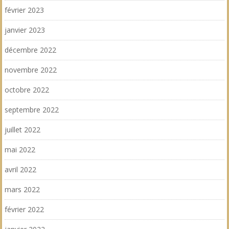
février 2023
janvier 2023
décembre 2022
novembre 2022
octobre 2022
septembre 2022
juillet 2022
mai 2022
avril 2022
mars 2022
février 2022