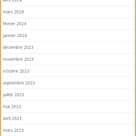
mars 2024
février 2024
janvier 2024
décembre 2023
novembre 2023
octobre 2023
septembre 2023
juillet 2023
mai 2023
avril 2023
mars 2023