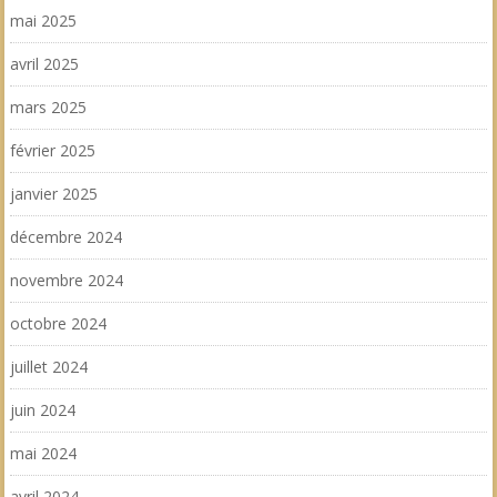
mai 2025
avril 2025
mars 2025
février 2025
janvier 2025
décembre 2024
novembre 2024
octobre 2024
juillet 2024
juin 2024
mai 2024
avril 2024