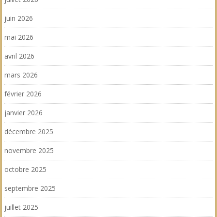
juin 2026
mai 2026
avril 2026
mars 2026
février 2026
janvier 2026
décembre 2025
novembre 2025
octobre 2025
septembre 2025
juillet 2025