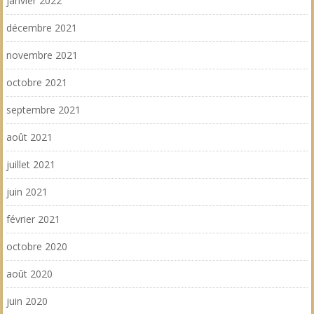
janvier 2022
décembre 2021
novembre 2021
octobre 2021
septembre 2021
août 2021
juillet 2021
juin 2021
février 2021
octobre 2020
août 2020
juin 2020