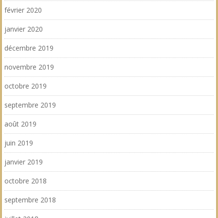
février 2020
janvier 2020
décembre 2019
novembre 2019
octobre 2019
septembre 2019
août 2019
juin 2019
janvier 2019
octobre 2018
septembre 2018