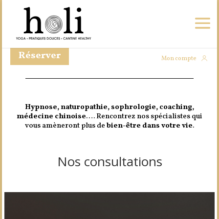
Réserver
Mon compte
Hypnose, naturopathie, sophrologie, coaching,
médecine chinoise
….
Rencontrez nos spécialistes qui
vous amèneront plus de
bien-être dans votre vie
.
Nos consultations