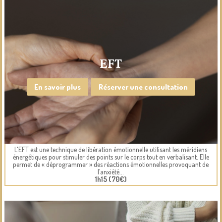
EFT
En savoir plus
Réserver une consultation
L'EFT est une technique de libération émotionnelle utilisant les méridiens
énergétiques pour stimuler des points sur le corps tout en verbalisant. Elle
permet de « déprogrammer » des réactions émotionnelles provoquant de
l’anxiété...
1h15 (70€)