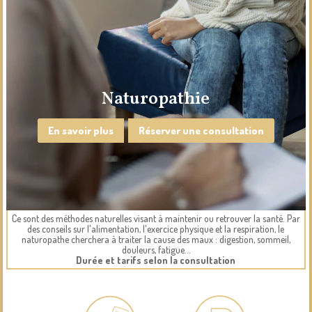
Naturopathie
En savoir plus
Réserver une consultation
Ce sont des méthodes naturelles visant à maintenir ou retrouver la santé. Par
des conseils sur l'alimentation, l'exercice physique et la respiration, le
naturopathe cherchera à traiter la cause des maux : digestion, sommeil,
douleurs, fatigue…
Durée et tarifs selon la consultation