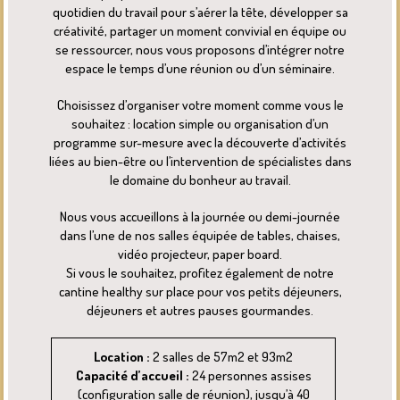
quotidien du travail pour s’aérer la tête, développer sa
créativité, partager un moment convivial en équipe ou
se ressourcer, nous vous proposons d’intégrer notre
espace le temps d’une réunion ou d’un séminaire.
Choisissez d’organiser votre moment comme vous le
souhaitez : location simple ou organisation d’un
programme sur-mesure avec la découverte d’activités
liées au bien-être ou l’intervention de spécialistes dans
le domaine du bonheur au travail.
Nous vous accueillons à la journée ou demi-journée
dans l’une de nos salles équipée de tables, chaises,
vidéo projecteur, paper board.
Si vous le souhaitez, profitez également de notre
cantine healthy sur place pour vos petits déjeuners,
déjeuners et autres pauses gourmandes.
Location :
2 salles de 57m2 et 93m2
Capacité d’accueil :
24 personnes assises
(configuration salle de réunion), jusqu’à 40