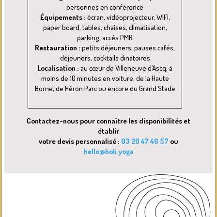
personnes en conférence
Équipements :
écran, vidéoprojecteur, WIFI,
paper board, tables, chaises, climatisation,
parking, accès PMR
Restauration :
petits déjeuners, pauses cafés,
déjeuners, cocktails dinatoires
Localisation :
au cœur de Villeneuve d’Ascq, à
moins de 10 minutes en voiture, de la Haute
Borne, de Héron Parc ou encore du Grand Stade
Contactez-nous pour connaître les disponibilités et
établir
votre devis personnalisé :
03 20 47 46 57
ou
hello@holi.yoga