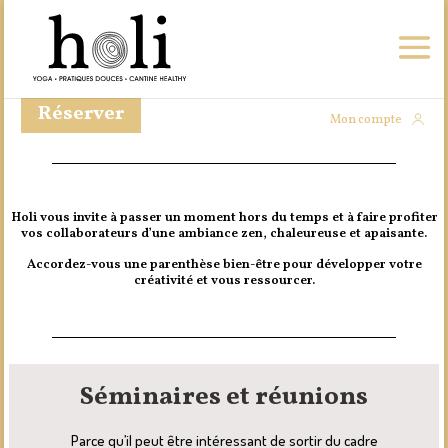
Réserver
Mon compte
Holi vous invite à passer un moment hors du temps
et à faire profiter
vos collaborateurs d’une ambiance zen,
chaleureuse et apaisante.
Accordez-vous une parenthèse bien-être
pour développer votre
créativité et vous ressourcer.
Séminaires et réunions
Parce qu’il peut être intéressant de sortir du cadre