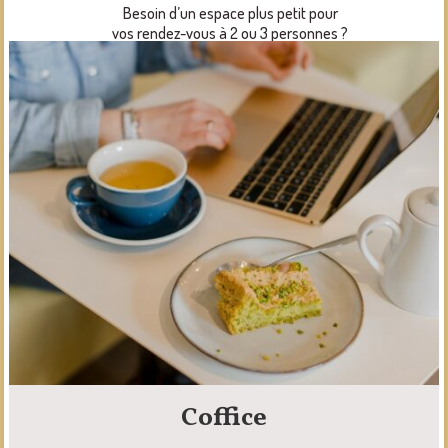
Besoin d’un espace plus petit pour
vos rendez-vous à 2 ou 3 personnes ?
Nous mettons à disposition un bureau
individuel à louer à l’heure.
Coffice