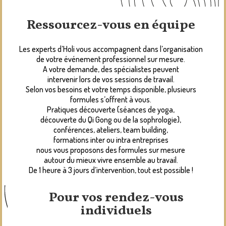
Ressourcez-vous en équipe
Les experts d’Holi vous accompagnent dans l’organisation
de votre événement professionnel sur mesure.
A votre demande, des spécialistes peuvent
intervenir lors de vos sessions de travail.
Selon vos besoins et votre temps disponible, plusieurs
formules s’offrent à vous.
Pratiques découverte (séances de yoga,
découverte du Qi Gong ou de la sophrologie),
conférences, ateliers, team building,
formations inter ou intra entreprises
nous vous proposons des formules sur mesure
autour du mieux vivre ensemble au travail.
De 1 heure à 3 jours d’intervention, tout est possible !
Pour vos rendez-vous
individuels