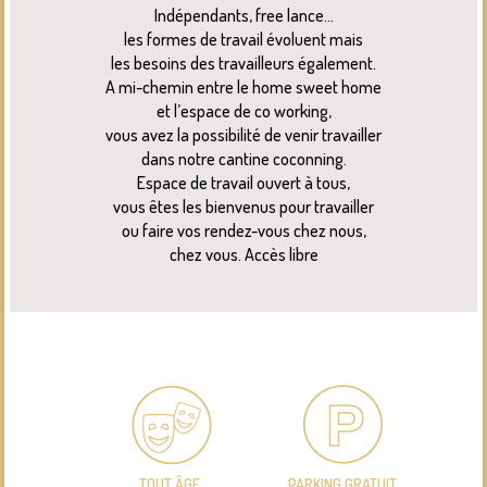
Indépendants, free lance…
les formes de travail évoluent mais
les besoins des travailleurs également.
A mi-chemin entre le home sweet home
et l’espace de co working,
vous avez la possibilité de venir travailler
dans notre cantine coconning.
Espace de travail ouvert à tous,
vous êtes les bienvenus pour travailler
ou faire vos rendez-vous chez nous,
chez vous. Accès libre
TOUT ÂGE,
PARKING GRATUIT