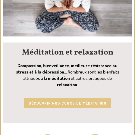
Méditation et relaxation
Compassion, bienveillance, meilleure résistance au
stress et à la dépression
… Nombreux sont les bienfaits
attribués à la
méditation
et autres pratiques de
relaxation
.
DÉCOUVRIR NOS COURS DE MÉDITATION