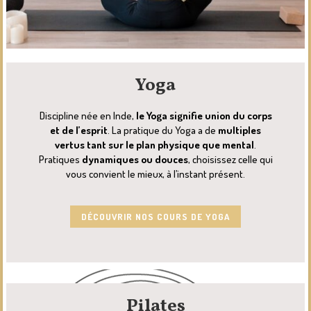
Yoga
Discipline née en Inde,
le Yoga signifie union du corps
et de l’esprit
. La pratique du Yoga a de
multiples
vertus tant sur le plan physique que mental
.
Pratiques
dynamiques ou douces
, choisissez celle qui
vous convient le mieux, à l’instant présent.
DÉCOUVRIR NOS COURS DE YOGA
Pilates