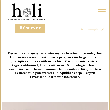
Réserver
Mon compte
Parce que chacun a des envies ou des besoins différents,
chez
Holi, nous avons choisi de vous proposer un large choix de
pratiques centrées autour du bien-être et du mieux vivre.
Yoga traditionnel, Pilates ou encore Sophrologie,
chacun
construira son chemin comme il le souhaite, celui qui le fera
avancer
et le guidera vers un équilibre corps – esprit
favorisant l’harmonie intérieure.