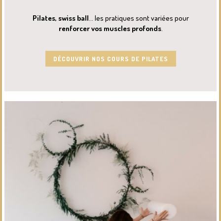
Pilates, swiss ball
… les pratiques sont variées pour
renforcer vos muscles profonds
.
DÉCOUVRIR NOS COURS DE PILATES