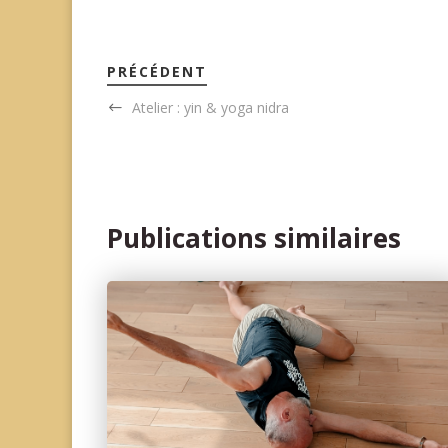
PRÉCÉDENT
Atelier : yin & yoga nidra
Publications similaires