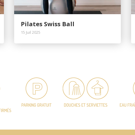
Pilates Swiss Ball
15 Juil 2025
PARKING GRATUIT
DOUCHES ET SERVIETTES
EAU FRA
FIRMÉS