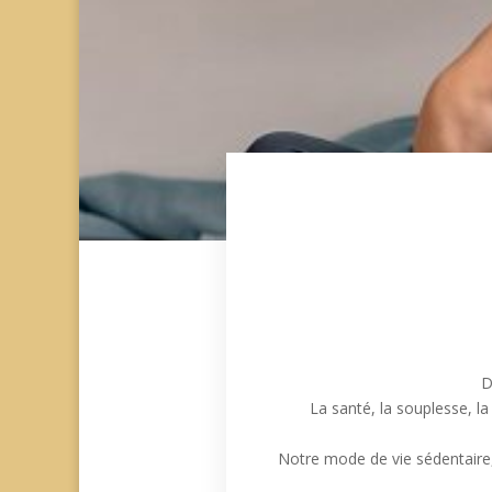
D
La santé, la souplesse, la
Notre mode de vie sédentaire,