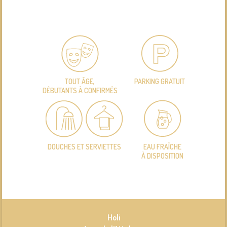
TOUT ÂGE,
PARKING GRATUIT
DÉBUTANTS À CONFIRMÉS
DOUCHES ET SERVIETTES
EAU FRAÎCHE
À DISPOSITION
Holi