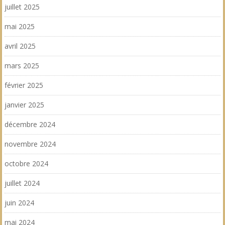
juillet 2025
mai 2025
avril 2025
mars 2025
février 2025
janvier 2025
décembre 2024
novembre 2024
octobre 2024
juillet 2024
juin 2024
mai 2024