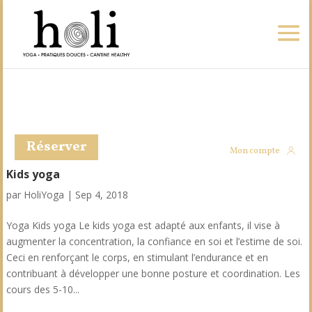
Réserver
Mon compte
Kids yoga
par
HoliYoga
|
Sep 4, 2018
Yoga Kids yoga Le kids yoga est adapté aux enfants, il vise à
augmenter la concentration, la confiance en soi et l’estime de soi.
Ceci en renforçant le corps, en stimulant l’endurance et en
contribuant à développer une bonne posture et coordination. Les
cours des 5-10...