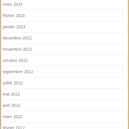
mars 2023
février 2023
janvier 2023
décembre 2022
novembre 2022
octobre 2022
septembre 2022
juillet 2022
mai 2022
avril 2022
mars 2022
février 2022