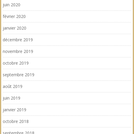
juin 2020
février 2020
janvier 2020
décembre 2019
novembre 2019
octobre 2019
septembre 2019
août 2019
juin 2019
janvier 2019
octobre 2018
septembre 2018