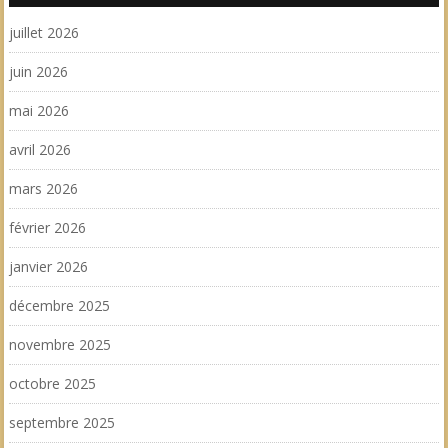
juillet 2026
juin 2026
mai 2026
avril 2026
mars 2026
février 2026
janvier 2026
décembre 2025
novembre 2025
octobre 2025
septembre 2025