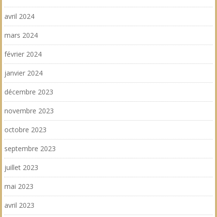
avril 2024
mars 2024
février 2024
janvier 2024
décembre 2023
novembre 2023
octobre 2023
septembre 2023
juillet 2023
mai 2023
avril 2023