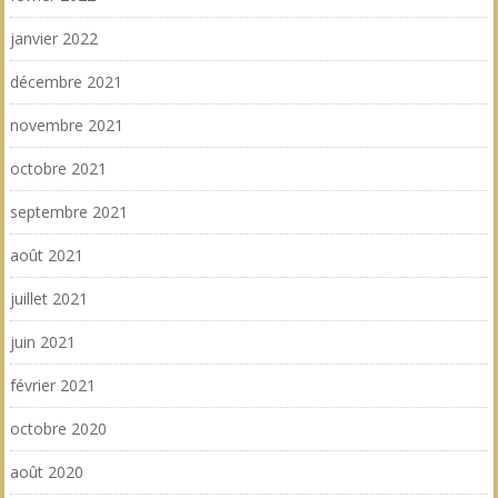
janvier 2022
décembre 2021
novembre 2021
octobre 2021
septembre 2021
août 2021
juillet 2021
juin 2021
février 2021
octobre 2020
août 2020