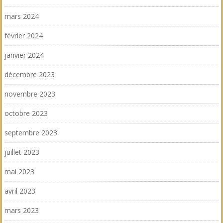
mars 2024
février 2024
janvier 2024
décembre 2023
novembre 2023
octobre 2023
septembre 2023
juillet 2023
mai 2023
avril 2023
mars 2023