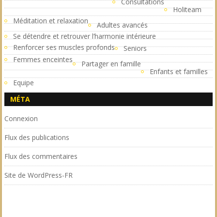
Consultations
Holiteam
Méditation et relaxation
Adultes avancés
Se détendre et retrouver l’harmonie intérieure
Renforcer ses muscles profonds
Seniors
Femmes enceintes
Partager en famille
Enfants et familles
Equipe
MÉTA
Connexion
Flux des publications
Flux des commentaires
Site de WordPress-FR