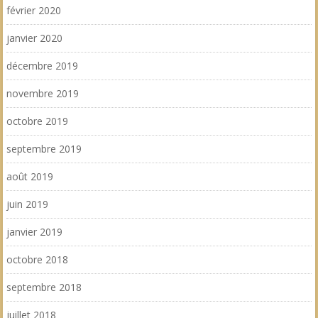
février 2020
janvier 2020
décembre 2019
novembre 2019
octobre 2019
septembre 2019
août 2019
juin 2019
janvier 2019
octobre 2018
septembre 2018
juillet 2018