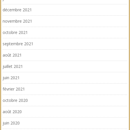
décembre 2021
novembre 2021
octobre 2021
septembre 2021
août 2021
juillet 2021
juin 2021
février 2021
octobre 2020
août 2020
juin 2020