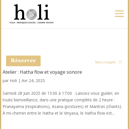
Réserver
Mon compte
Atelier : Hatha flow et voyage sonore
par
Holi
|
Avr 24, 2025
Samedi 28 Juin 2025 de 15:00 à 17:00 Laissez-vous guider, en
toute bienveillance, dans une pratique complète de 2 heure :
Pranayama (respirations), Asana (postures) et Mantras (chants).
À mi-chemin entre le Hatha et le Vinyasa, le Hatha flow est...