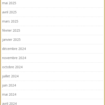
mai 2025
avril 2025
mars 2025
février 2025
janvier 2025
décembre 2024
novembre 2024
octobre 2024
juillet 2024
juin 2024
mai 2024
avril 2024