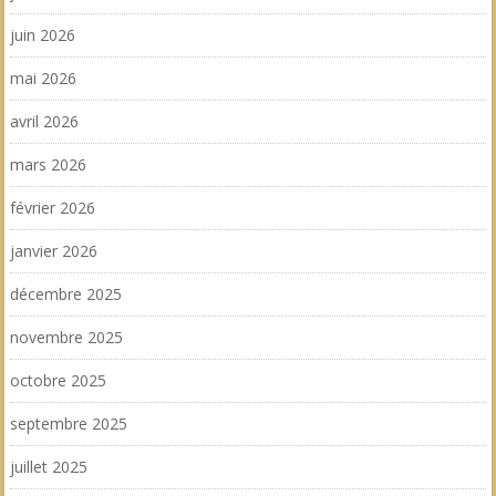
juin 2026
mai 2026
avril 2026
mars 2026
février 2026
janvier 2026
décembre 2025
novembre 2025
octobre 2025
septembre 2025
juillet 2025