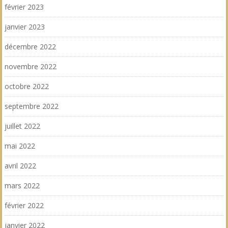
février 2023
janvier 2023
décembre 2022
novembre 2022
octobre 2022
septembre 2022
juillet 2022
mai 2022
avril 2022
mars 2022
février 2022
janvier 2022