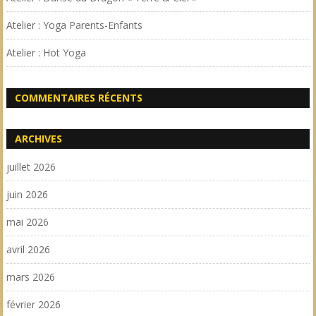
Atelier : Yoga Parents-Enfants
Atelier : Hot Yoga
COMMENTAIRES RÉCENTS
ARCHIVES
juillet 2026
juin 2026
mai 2026
avril 2026
mars 2026
février 2026