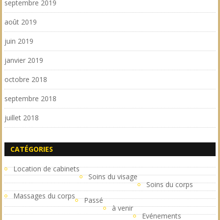
septembre 2019
août 2019
juin 2019
janvier 2019
octobre 2018
septembre 2018
juillet 2018
CATÉGORIES
Location de cabinets
Soins du visage
Soins du corps
Massages du corps
Passé
à venir
Evénements