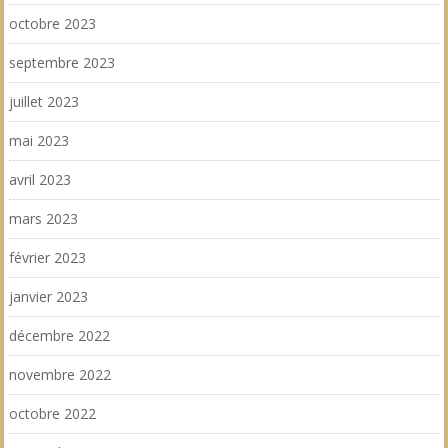
octobre 2023
septembre 2023
juillet 2023
mai 2023
avril 2023
mars 2023
février 2023
janvier 2023
décembre 2022
novembre 2022
octobre 2022