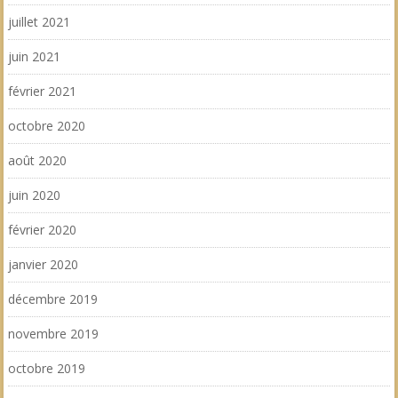
juillet 2021
juin 2021
février 2021
octobre 2020
août 2020
juin 2020
février 2020
janvier 2020
décembre 2019
novembre 2019
octobre 2019