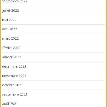
septembre 2022
juillet 2022
mai 2022
avril 2022
mars 2022
février 2022
janvier 2022
décembre 2021
novembre 2021
octobre 2021
septembre 2021
août 2021