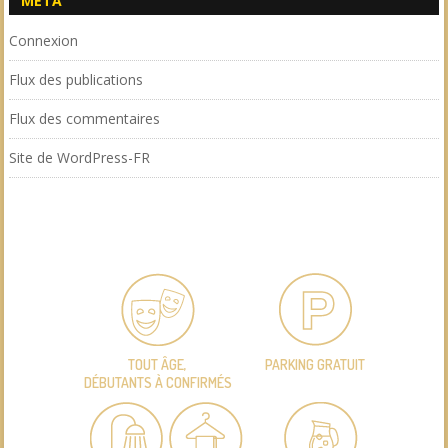
MÉTA
Connexion
Flux des publications
Flux des commentaires
Site de WordPress-FR
TOUT ÂGE,
PARKING GRATUIT
DÉBUTANTS À CONFIRMÉS