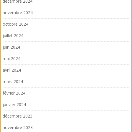
décembre 2024
novembre 2024
octobre 2024
juillet 2024
juin 2024
mai 2024
avril 2024
mars 2024
février 2024
janvier 2024
décembre 2023
novembre 2023