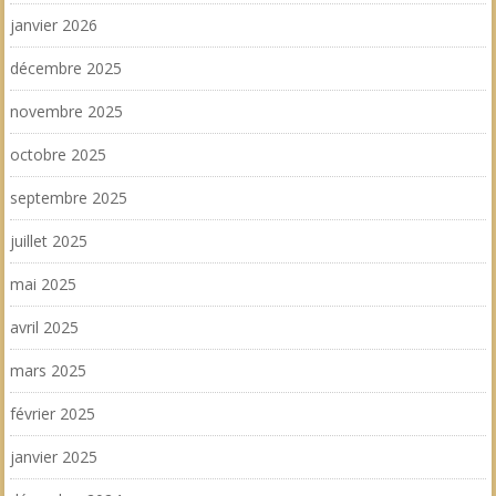
janvier 2026
décembre 2025
novembre 2025
octobre 2025
septembre 2025
juillet 2025
mai 2025
avril 2025
mars 2025
février 2025
janvier 2025