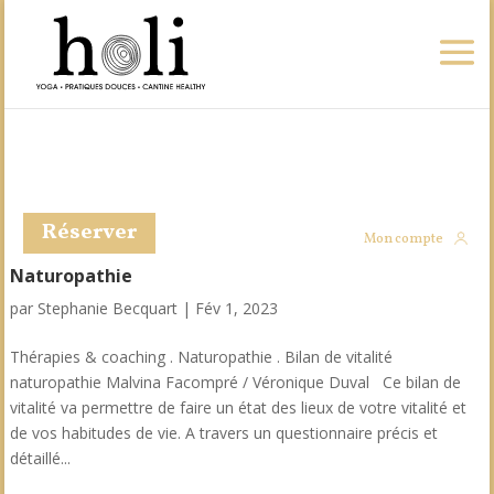
Réserver
Mon compte
Naturopathie
par
Stephanie Becquart
|
Fév 1, 2023
Thérapies & coaching . Naturopathie . Bilan de vitalité
naturopathie Malvina Facompré / Véronique Duval Ce bilan de
vitalité va permettre de faire un état des lieux de votre vitalité et
de vos habitudes de vie. A travers un questionnaire précis et
détaillé...