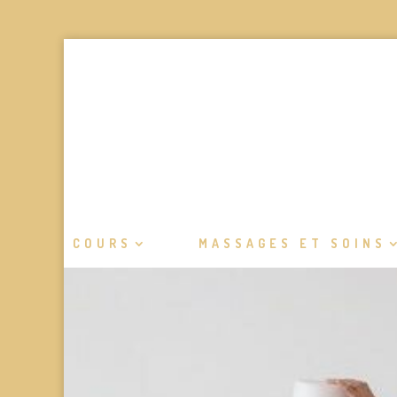
COURS
MASSAGES ET SOINS