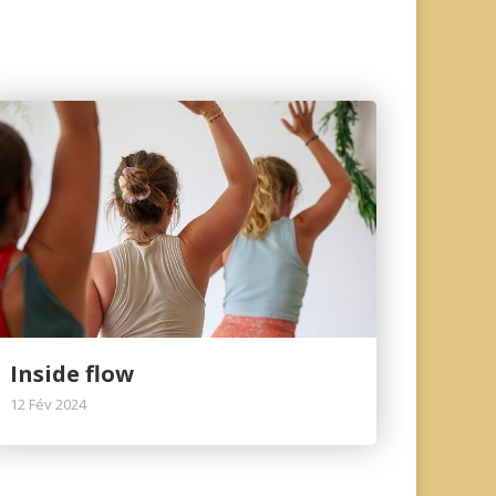
Inside flow
12 Fév 2024