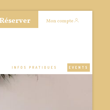
Réserver
Mon compte
S
INFOS PRATIQUES
EVENTS