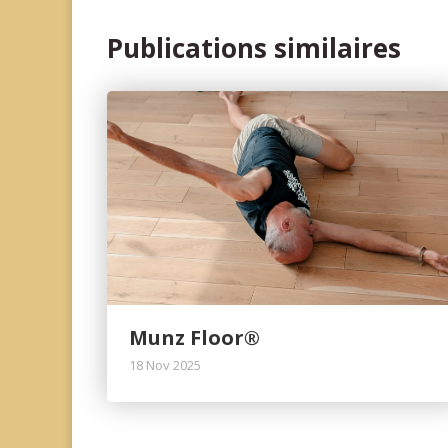
Publications similaires
Munz Floor®
18 Nov 2025