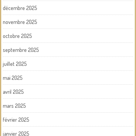
décembre 2025
novembre 2025
octobre 2025
septembre 2025
juillet 2025
mai 2025
avril 2025
mars 2025
février 2025
janvier 2025