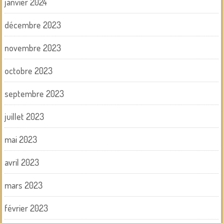
janvier 2024
décembre 2023
novembre 2023
octobre 2023
septembre 2023
juillet 2023
mai 2023
avril 2023
mars 2023
février 2023