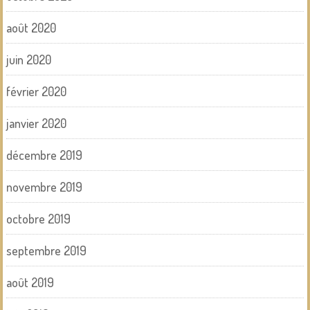
août 2020
juin 2020
février 2020
janvier 2020
décembre 2019
novembre 2019
octobre 2019
septembre 2019
août 2019