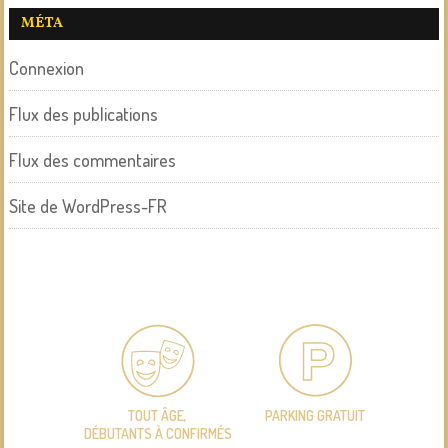
MÉTA
Connexion
Flux des publications
Flux des commentaires
Site de WordPress-FR
TOUT ÂGE,
PARKING GRATUIT
DÉBUTANTS À CONFIRMÉS