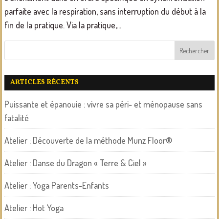
parfaite avec la respiration, sans interruption du début à la
fin de la pratique. Via la pratique,...
ARTICLES RÉCENTS
Puissante et épanouie : vivre sa péri- et ménopause sans
fatalité
Atelier : Découverte de la méthode Munz Floor®
Atelier : Danse du Dragon « Terre & Ciel »
Atelier : Yoga Parents-Enfants
Atelier : Hot Yoga