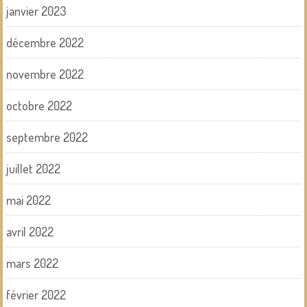
janvier 2023
décembre 2022
novembre 2022
octobre 2022
septembre 2022
juillet 2022
mai 2022
avril 2022
mars 2022
février 2022