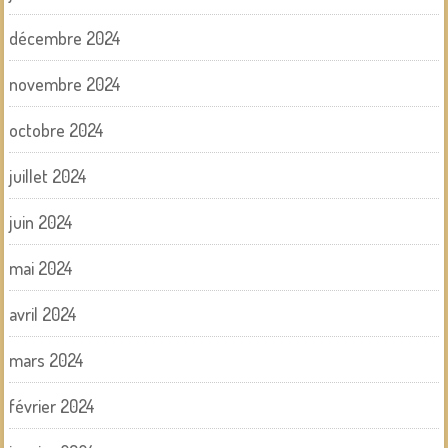
décembre 2024
novembre 2024
octobre 2024
juillet 2024
juin 2024
mai 2024
avril 2024
mars 2024
février 2024