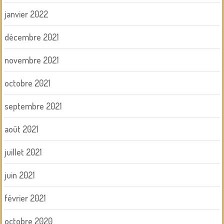
janvier 2022
décembre 2021
novembre 2021
octobre 2021
septembre 2021
août 2021
juillet 2021
juin 2021
février 2021
octobre 2020