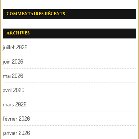
COMMENTAIRES RÉCENTS
ARCHIVES
juillet 2026
juin 2026
mai 2026
avril 2026
mars 2026
février 2026
janvier 2026