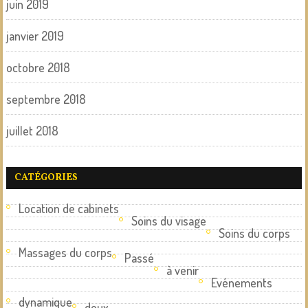
juin 2019
janvier 2019
octobre 2018
septembre 2018
juillet 2018
CATÉGORIES
Location de cabinets
Soins du visage
Soins du corps
Massages du corps
Passé
à venir
Evénements
dynamique
doux