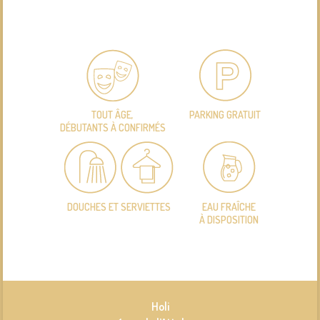
TOUT ÂGE,
PARKING GRATUIT
DÉBUTANTS À CONFIRMÉS
DOUCHES ET SERVIETTES
EAU FRAÎCHE
À DISPOSITION
Holi