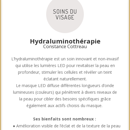
SOINS DU
VISAGE
.
Hydraluminothérapie
Constance Cottreau
L’hydraluminothérapie est un soin innovant et non-invasif
qui utilise les lumières LED pour revitaliser la peau en
profondeur, stimuler les cellules et révéler un teint
éclatant naturellement.
Le masque LED diffuse différentes longueurs d’onde
lumineuses (couleurs) qui pénètrent à divers niveaux de
la peau pour cibler des besoins spécifiques grâce
également aux actifs choisis du masque.
Ses bienfaits sont nombreux :
● Amélioration visible de l’éclat et de la texture de la peau