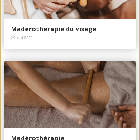
Madérothérapie du visage
29 Mai 2025
Madérothérapie