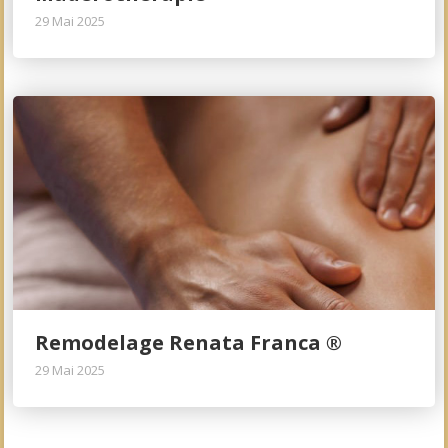
29 Mai 2025
Remodelage Renata Franca ®
29 Mai 2025