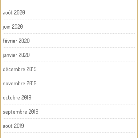
août 2020
juin 2020
février 2020
janvier 2020
décembre 2019
novembre 2019
octobre 2019
septembre 2019
août 2019