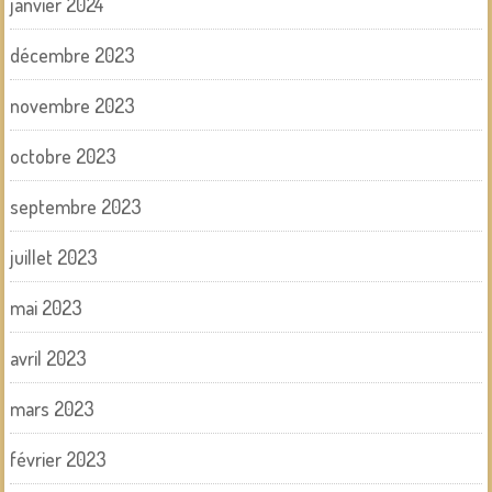
janvier 2024
décembre 2023
novembre 2023
octobre 2023
septembre 2023
juillet 2023
mai 2023
avril 2023
mars 2023
février 2023