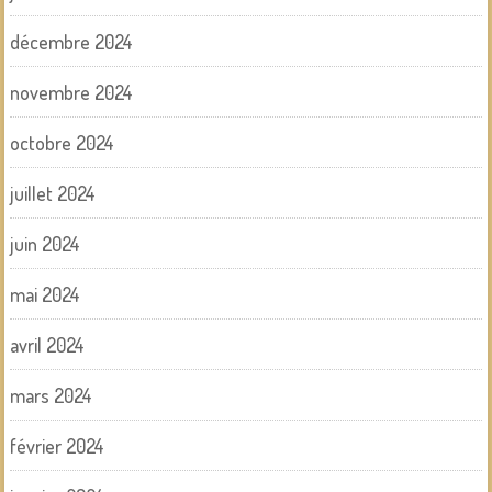
décembre 2024
novembre 2024
octobre 2024
juillet 2024
juin 2024
mai 2024
avril 2024
mars 2024
février 2024