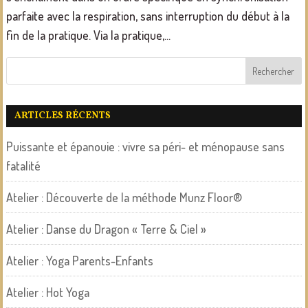
parfaite avec la respiration, sans interruption du début à la
fin de la pratique. Via la pratique,...
ARTICLES RÉCENTS
Puissante et épanouie : vivre sa péri- et ménopause sans
fatalité
Atelier : Découverte de la méthode Munz Floor®
Atelier : Danse du Dragon « Terre & Ciel »
Atelier : Yoga Parents-Enfants
Atelier : Hot Yoga