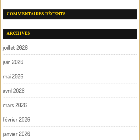
COMMENTAIRES RÉCENTS
ARCHIVES
juillet 2026
juin 2026
mai 2026
avril 2026
mars 2026
février 2026
janvier 2026