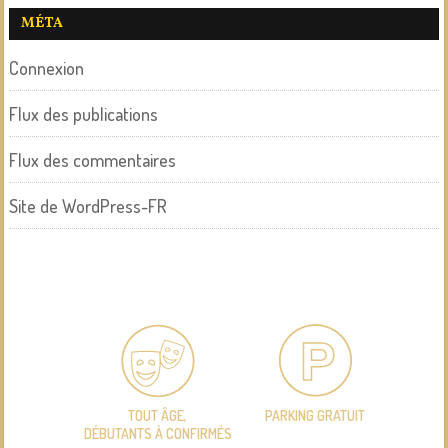
MÉTA
Connexion
Flux des publications
Flux des commentaires
Site de WordPress-FR
TOUT ÂGE,
PARKING GRATUIT
DÉBUTANTS À CONFIRMÉS