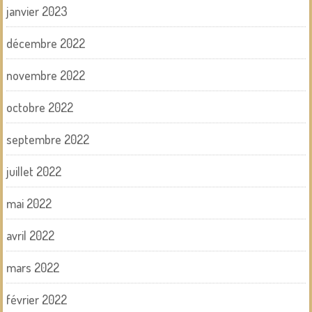
janvier 2023
décembre 2022
novembre 2022
octobre 2022
septembre 2022
juillet 2022
mai 2022
avril 2022
mars 2022
février 2022