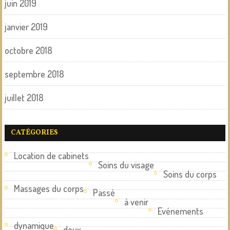
juin 2019
janvier 2019
octobre 2018
septembre 2018
juillet 2018
CATÉGORIES
Location de cabinets
Soins du visage
Soins du corps
Massages du corps
Passé
à venir
Evénements
dynamique
doux