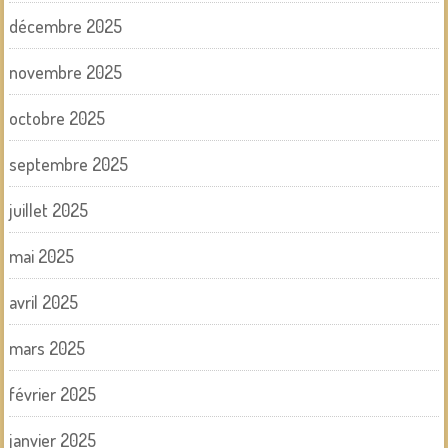
décembre 2025
novembre 2025
octobre 2025
septembre 2025
juillet 2025
mai 2025
avril 2025
mars 2025
février 2025
janvier 2025