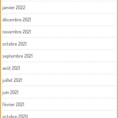
janvier 2022
décembre 2021
novembre 2021
octobre 2021
septembre 2021
août 2021
juillet 2021
juin 2021
février 2021
octobre 2020