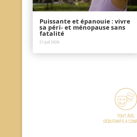
Puissante et épanouie : vivre
sa péri- et ménopause sans
fatalité
21 Juil 2026
TOUT ÂGE,
DÉBUTANTS À CON