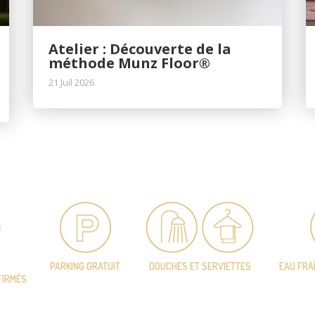
Atelier : Découverte de la
méthode Munz Floor®
21 Juil 2026
PARKING GRATUIT
DOUCHES ET SERVIETTES
EAU FRA
FIRMÉS