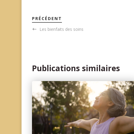
PRÉCÉDENT
Les bienfaits des soins
Publications similaires