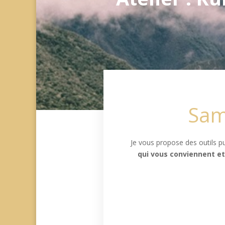
Sam
Je vous propose des outils p
qui vous conviennent et