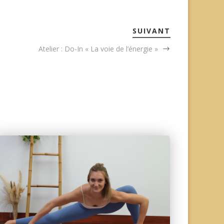
SUIVANT
Atelier : Do-In « La voie de l’énergie »