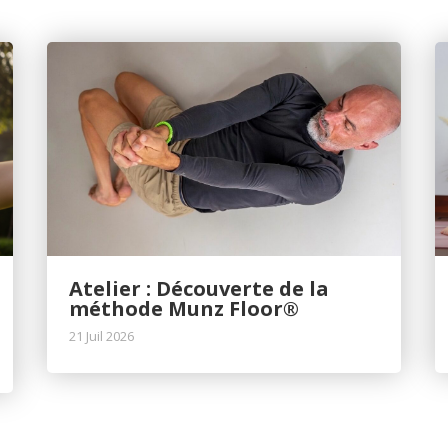
Atelier : Découverte de la
méthode Munz Floor®
21 Juil 2026