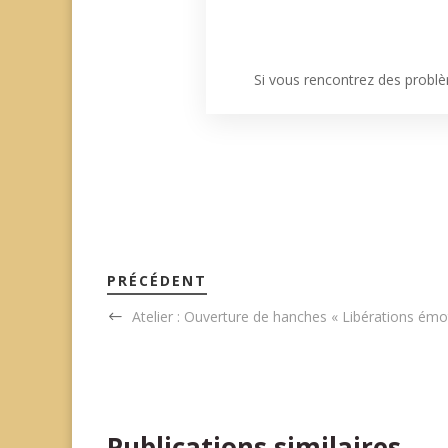
Si vous rencontrez des problè
PRÉCÉDENT
Atelier : Ouverture de hanches « Libérations émo
Publications similaires