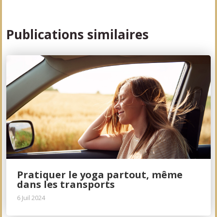
Publications similaires
Pratiquer le yoga partout, même
dans les transports
6 Juil 2024