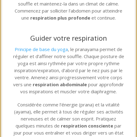
souffle et maintenez-la dans un climat de calme.
Commencez par solliciter l’abdomen pour atteindre
une
respiration plus profonde
et continue.
Guider votre respiration
Principe de base du yoga
, le pranayama permet de
réguler et d’affiner notre souffle. Chaque posture de
yoga est ainsi rythmée par votre propre rythme
inspiration/expiration, d’abord par le nez puis par le
ventre. Amenez ainsi progressivement votre corps
vers une
respiration abdominale
pour approfondir
vos inspirations et muscler votre diaphragme.
Considérée comme l’énergie (prana) et la vitalité
(ayama), elle permet à tous de réguler ses activités
nerveuses et de calmer son esprit. Pratiquez
quelques minutes de
respiration consciente
par
jour pour vous entraîner et vous diriger vers un état