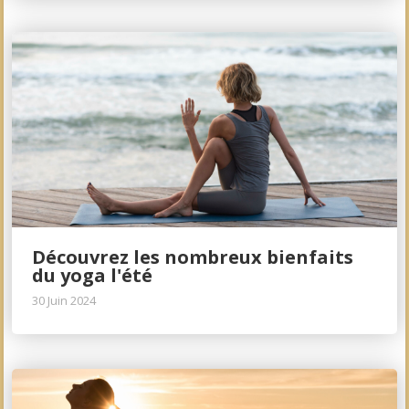
Découvrez les nombreux bienfaits
du yoga l'été
30 Juin 2024