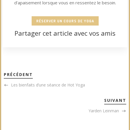
d’apaisement lorsque vous en ressentez le besoin.
RÉSERVER UN COURS DE YOGA
Partager cet article avec vos amis
[et_social_share]
PRÉCÉDENT
Les bienfaits d’une séance de Hot Yoga
SUIVANT
Yarden Leinman