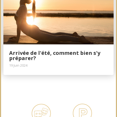
Arrivée de l'été, comment bien s'y
préparer?
19 Juin 2024