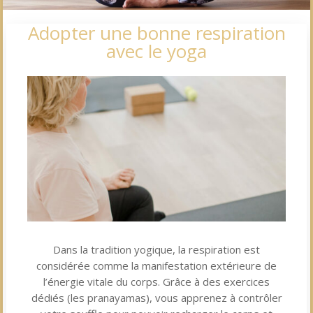
Adopter une bonne respiration
avec le yoga
Dans la tradition yogique, la respiration est
considérée comme la manifestation extérieure de
l’énergie vitale du corps. Grâce à des exercices
dédiés (les pranayamas), vous apprenez à contrôler