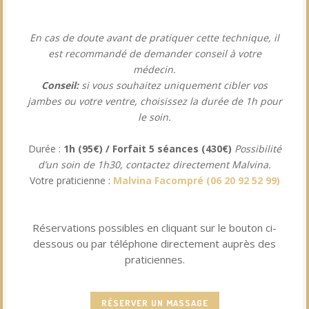
En cas de doute avant de pratiquer cette technique, il
est recommandé de demander conseil à votre
médecin.
Conseil:
si vous souhaitez uniquement cibler vos
jambes ou votre ventre, choisissez la durée de 1h pour
le soin.
Durée :
1h (95€) / Forfait 5 séances (430€)
Possibilité
d’un soin de 1h30, contactez directement Malvina.
Votre praticienne :
Malvina Facompré
(
06 20 92 52 99
)
.
Réservations possibles en cliquant sur le bouton ci-
dessous ou par téléphone directement auprès des
praticiennes.
RÉSERVER UN MASSAGE