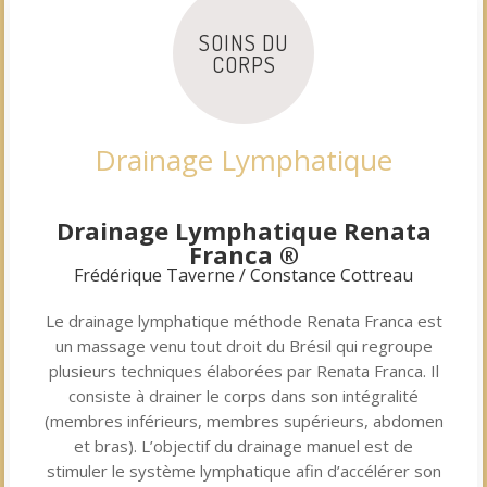
SOINS DU
CORPS
Drainage Lymphatique
.
Drainage Lymphatique Renata
Franca ®
Frédérique Taverne / Constance Cottreau
Le drainage lymphatique méthode Renata Franca est
un massage venu tout droit du Brésil qui regroupe
plusieurs techniques élaborées par Renata Franca. Il
consiste à drainer le corps dans son intégralité
(membres inférieurs, membres supérieurs, abdomen
et bras). L’objectif du drainage manuel est de
stimuler le système lymphatique afin d’accélérer son