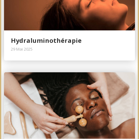
Hydraluminothérapie
29 Mai 2025