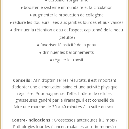
● booster le système immunitaire et la circulation
● augmenter la production de collagène
● réduire les douleurs liées aux jambes lourdes et aux varices
● diminuer la rétention d’eau et l’aspect capitonné de la peau
(cellulite)
● favoriser l’élasticité de la peau
● diminuer les ballonnements
● réguler le transit
Conseils
: Afin d’optimiser les résultats, il est important
d’adopter une alimentation saine et une activité physique
régulière. Pour augmenter l’effet brûleur de cellules
graisseuses généré par le drainage, il est conseillé de
faire une marche de 30 à 40 minutes à la suite du soin.
Contre-indications :
Grossesses antérieures à 3 mois /
Pathologies lourdes (cancer, maladies auto-immunes) /