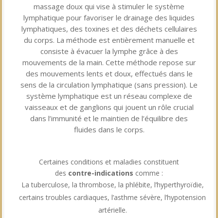
massage doux qui vise à stimuler le système
lymphatique pour favoriser le drainage des liquides
lymphatiques, des toxines et des déchets cellulaires
du corps.
La méthode est entièrement manuelle et
consiste à évacuer la lymphe grâce à des
mouvements de la main.
Cette méthode repose sur
des mouvements lents et doux, effectués dans le
sens de la circulation lymphatique (sans pression). Le
système lymphatique est un réseau complexe de
vaisseaux et de ganglions qui jouent un rôle crucial
dans l’immunité et le maintien de l’équilibre des
fluides dans le corps.
Certaines conditions et maladies constituent
des
contre-indications
comme :
La tuberculose, la thrombose, la phlébite, l’hyperthyroïdie,
certains troubles cardiaques, l’asthme sévère, l’hypotension
artérielle.