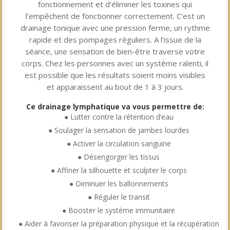
fonctionnement et d’éliminer les toxines qui
l’empêchent de fonctionner correctement. C’est un
drainage tonique avec une pression ferme, un rythme
rapide et des pompages réguliers. A l’issue de la
séance, une sensation de bien-être traverse votre
corps. Chez les personnes avec un système ralenti, il
est possible que les résultats soient moins visibles
et apparaissent au bout de 1 à 3 jours.
Ce drainage lymphatique va vous permettre de:
● Lutter contre la rétention d’eau
● Soulager la sensation de jambes lourdes
● Activer la circulation sanguine
● Désengorger les tissus
● Affiner la silhouette et sculpter le corps
● Diminuer les ballonnements
● Réguler le transit
● Booster le système immunitaire
● Aider à favoriser la préparation physique et la récupération