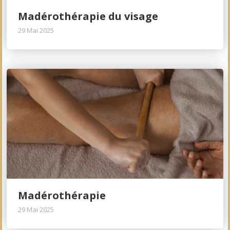
Madérothérapie du visage
29 Mai 2025
Madérothérapie
29 Mai 2025