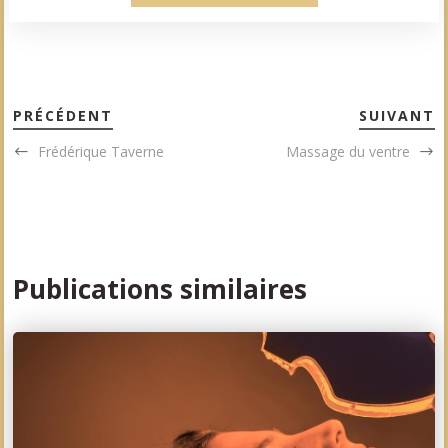
PRÉCÉDENT
SUIVANT
Frédérique Taverne
Massage du ventre
Publications similaires