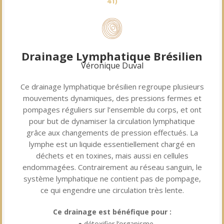
41
)
Drainage Lymphatique Brésilien
Véronique Duval
Ce drainage lymphatique brésilien regroupe plusieurs
mouvements dynamiques, des pressions fermes et
pompages réguliers sur l’ensemble du corps, et ont
pour but de dynamiser la circulation lymphatique
grâce aux changements de pression effectués. La
lymphe est un liquide essentiellement chargé en
déchets et en toxines, mais aussi en cellules
endommagées. Contrairement au réseau sanguin, le
système lymphatique ne contient pas de pompage,
ce qui engendre une circulation très lente.
Ce drainage est bénéfique pour :
● détoxifier l’organisme