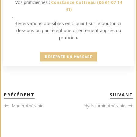
Vos praticiennes :
Constance Cottreau
(
06 61 07 14
41
)
.
Réservations possibles en cliquant sur le bouton ci-
dessous ou par téléphone directement auprès du
praticien.
RÉSERVER UN MASSAGE
PRÉCÉDENT
SUIVANT
Madérothérapie
Hydraluminothérapie