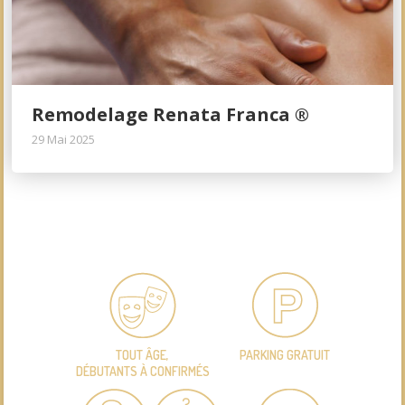
Remodelage Renata Franca ®
29 Mai 2025
TOUT ÂGE,
PARKING GRATUIT
DÉBUTANTS À CONFIRMÉS