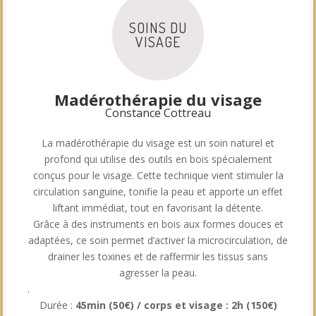
SOINS DU
VISAGE
.
Madérothérapie du visage
Constance Cottreau
La madérothérapie du visage est un soin naturel et
profond qui utilise des outils en bois spécialement
conçus pour le visage. Cette technique vient stimuler la
circulation sanguine, tonifie la peau et apporte un effet
liftant immédiat, tout en favorisant la détente.
Grâce à des instruments en bois aux formes douces et
adaptées, ce soin permet d’activer la microcirculation, de
drainer les toxines et de raffermir les tissus sans
agresser la peau.
.
Durée :
45min (50€) / corps et visage : 2h (150€)