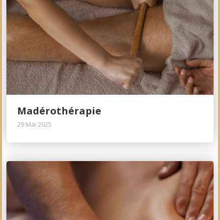
Madérothérapie
29 Mai 2025