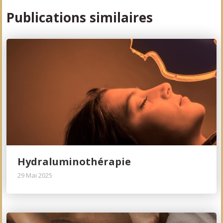
Publications similaires
Hydraluminothérapie
29 Mai 2025