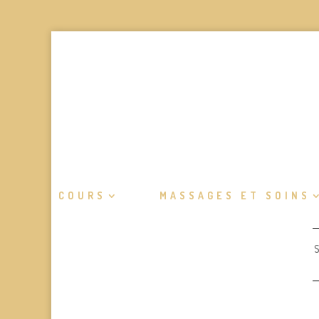
COURS
MASSAGES ET SOINS
S