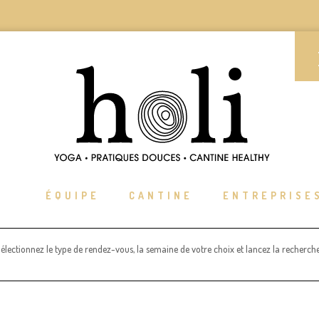
ÉQUIPE
CANTINE
ENTREPRISE
électionnez le type de rendez-vous, la semaine de votre choix et lancez la recherche