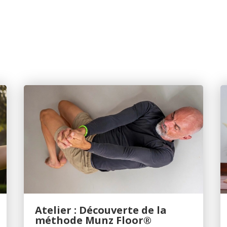
Atelier : Découverte de la
méthode Munz Floor®