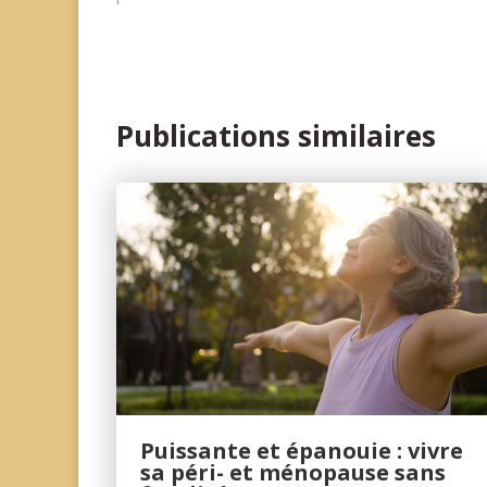
Publications similaires
Puissante et épanouie : vivre
sa péri- et ménopause sans