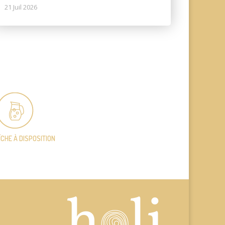
21 Juil 2026
ÎCHE
À DISPOSITION