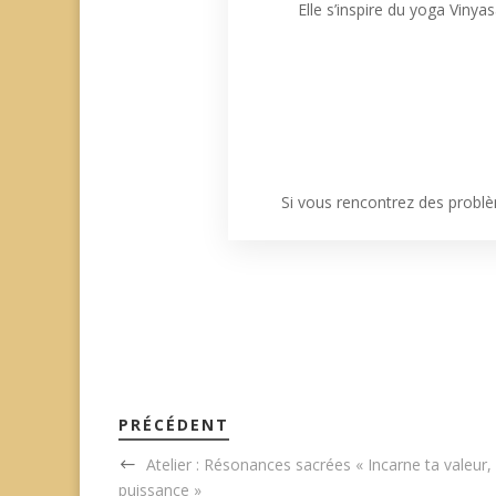
Elle s’inspire du yoga Vinya
Si vous rencontrez des problè
PRÉCÉDENT
Atelier : Résonances sacrées « Incarne ta valeur,
puissance »