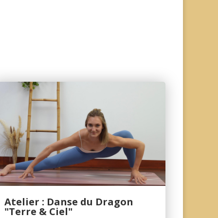
Atelier : Danse du Dragon
"Terre & Ciel"