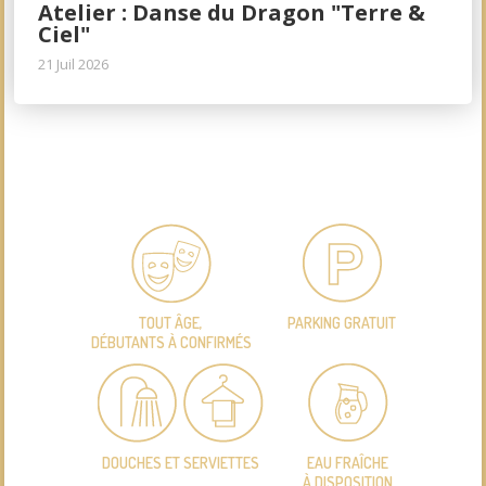
Atelier : Danse du Dragon "Terre &
Ciel"
21 Juil 2026
TOUT ÂGE,
PARKING GRATUIT
DÉBUTANTS À CONFIRMÉS
DOUCHES ET SERVIETTES
EAU FRAÎCHE
À DISPOSITION