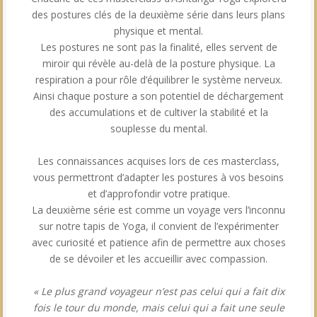
des postures clés de la deuxième série dans leurs plans
physique et mental.
Les postures ne sont pas la finalité, elles servent de
miroir qui révèle au-delà de la posture physique. La
respiration a pour rôle d’équilibrer le système nerveux.
Ainsi chaque posture a son potentiel de déchargement
des accumulations et de cultiver la stabilité et la
souplesse du mental.
Les connaissances acquises lors de ces masterclass,
vous permettront d’adapter les postures à vos besoins
et d’approfondir votre pratique.
La deuxième série est comme un voyage vers l’inconnu
sur notre tapis de Yoga, il convient de l’expérimenter
avec curiosité et patience afin de permettre aux choses
de se dévoiler et les accueillir avec compassion.
« Le plus grand voyageur n’est pas celui qui a fait dix
fois le tour du monde, mais celui qui a fait une seule