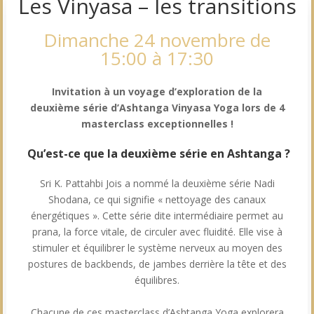
Les Vinyasa – les transitions
Dimanche 24 novembre de
15:00 à 17:30
Invitation à un voyage d’exploration de la
deuxième série d’Ashtanga Vinyasa Yoga lors de 4
masterclass exceptionnelles !
Qu’est-ce que la deuxième série en Ashtanga ?
Sri K. Pattahbi Jois a nommé la deuxième série Nadi
Shodana, ce qui signifie « nettoyage des canaux
énergétiques ». Cette série dite intermédiaire permet au
prana, la force vitale, de circuler avec fluidité. Elle vise à
stimuler et équilibrer le système nerveux au moyen des
postures de backbends, de jambes derrière la tête et des
équilibres.
Chacune de ces masterclass d’Ashtanga Yoga explorera