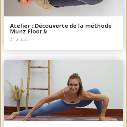
Atelier : Découverte de la méthode
Munz Floor®
21 Juil 2026