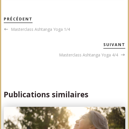
PRÉCÉDENT
Masterclass Ashtanga Yoga 1/4
SUIVANT
Masterclass Ashtanga Yoga 4/4
Publications similaires