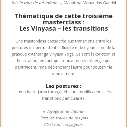
fois le tour de lui-même. »
, Mahatma Mohandas Gandhi
Thématique de cette troisième
masterclass :
Les Vinyasa – les transitions
Une masterclass consacrée aux transitions entre les
postures qui permettent la fluidité et le dynamisme de la
pratique d’Ashtanga Vinyasa Yoga. Ce sont l’expiration et
l’inspiration, en tant que mouvements d’énergie qui
s’entraident, l’une déclenchant l’autre pour soutenir le
mouvement.
Les postures :
Jump back, Jump through et leurs modifications, les
transitions particulaires.
« Voyageur, le chemin
C’est les traces de tes pas
C’est tout ; voyageur,