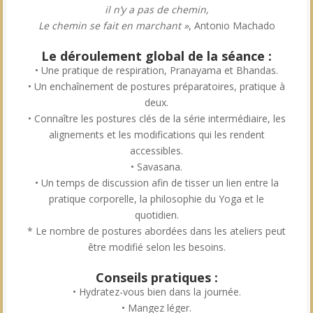
il n’y a pas de chemin,
Le chemin se fait en marchant »
, Antonio Machado
Le déroulement global de la séance :
• Une pratique de respiration, Pranayama et Bhandas.
• Un enchaînement de postures préparatoires, pratique à
deux.
• Connaître les postures clés de la série intermédiaire, les
alignements et les modifications qui les rendent
accessibles.
• Savasana.
• Un temps de discussion afin de tisser un lien entre la
pratique corporelle, la philosophie du Yoga et le
quotidien.
* Le nombre de postures abordées dans les ateliers peut
être modifié selon les besoins.
Conseils pratiques :
• Hydratez-vous bien dans la journée.
• Mangez léger.