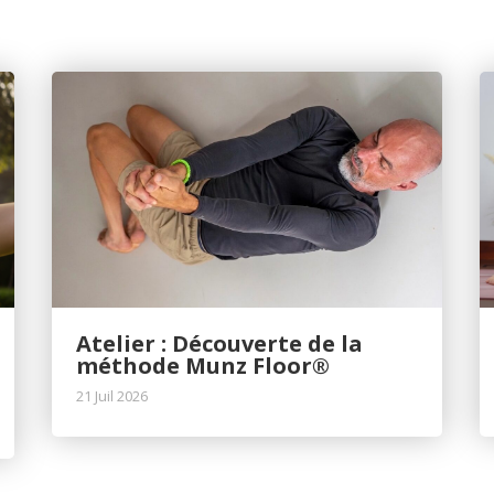
Atelier : Découverte de la
méthode Munz Floor®
21 Juil 2026