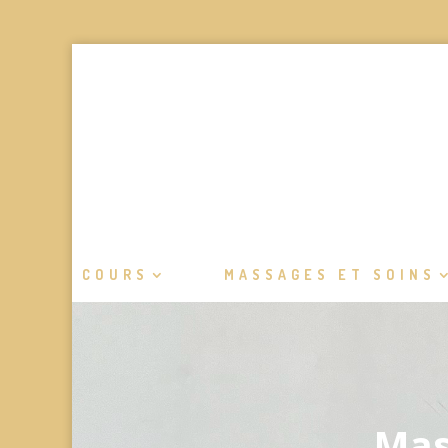
COURS
MASSAGES ET SOINS
Mas