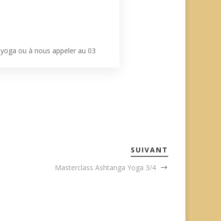
i.yoga ou à nous appeler au 03
SUIVANT
Masterclass Ashtanga Yoga 3/4