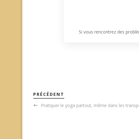
Si vous rencontrez des problè
PRÉCÉDENT
Pratiquer le yoga partout, même dans les transp