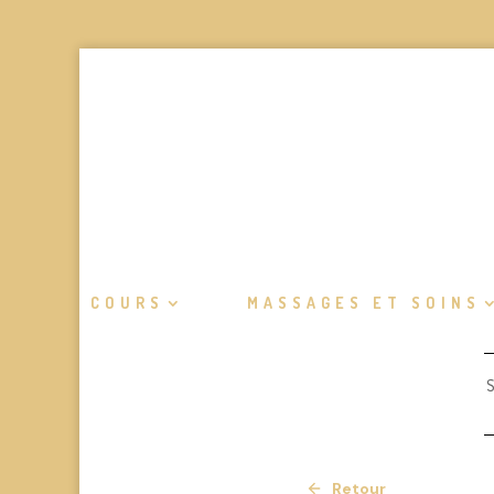
COURS
MASSAGES ET SOINS
S