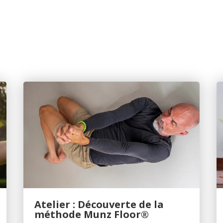
Atelier : Découverte de la
méthode Munz Floor®