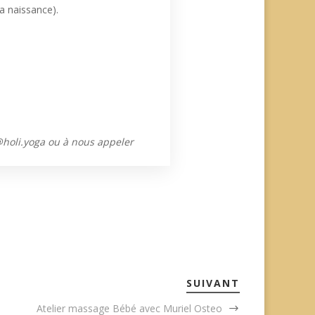
a naissance).
@holi.yoga ou à nous appeler
SUIVANT
Atelier massage Bébé avec Muriel Osteo