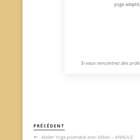
yoga adapté,
Si vous rencontrez des prob
PRÉCÉDENT
Atelier Yoga postnatal avec bébés – ANNULE