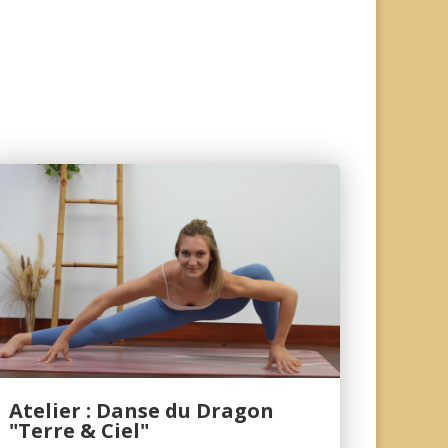
Atelier : Danse du Dragon
"Terre & Ciel"