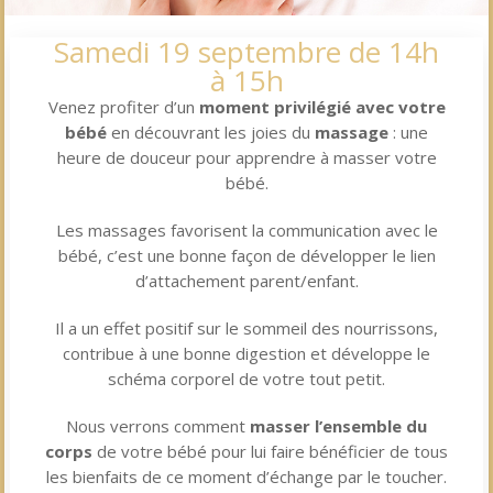
Samedi 19 septembre de 14h
à 15h
Venez profiter d’un
moment privilégié avec votre
bébé
en découvrant les joies du
massage
: une
heure de douceur pour apprendre à masser votre
bébé.
Les massages favorisent la communication avec le
bébé, c’est une bonne façon de développer le lien
d’attachement parent/enfant.
Il a un effet positif sur le sommeil des nourrissons,
contribue à une bonne digestion et développe le
schéma corporel de votre tout petit.
Nous verrons comment
masser l’ensemble du
corps
de votre bébé pour lui faire bénéficier de tous
les bienfaits de ce moment d’échange par le toucher.