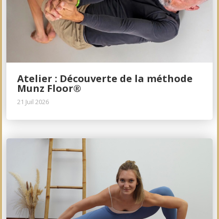
Atelier : Découverte de la méthode
Munz Floor®
21 Juil 2026