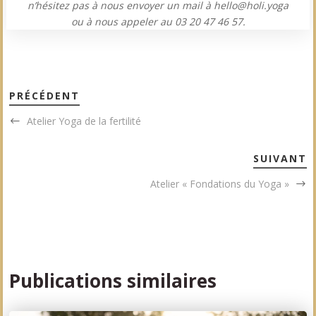
n’hésitez pas à nous envoyer un mail à hello@holi.yoga
ou à nous appeler au 03 20 47 46 57.
PRÉCÉDENT
Atelier Yoga de la fertilité
SUIVANT
Atelier « Fondations du Yoga »
Publications similaires