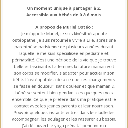
Un moment unique à partager à 2.
Accessible aux bébés de 0 à 6 mois.
A propos de Muriel Ostéo
:
Je m’appelle Muriel, je suis kinésithérapeute
ostéopathe. Je suis retournée vivre à Lille, après une
parenthèse parisienne de plusieurs années durant
laquelle je me suis spécialisée en pédiatrie et
périnatalité. C’est une période de la vie que je trouve
belle et fascinante. La femme, la future maman voit
son corps se modifier, s’adapter pour accueillir son
bébé. L’ostéopathie aide à ce que ces changements
se fasse en douceur, sans douleur et que maman &
bébé se sentent bien pendant ces quelques mois
ensemble. Ce que je préfère dans ma pratique est le
contact avec les jeunes parents et leur nourrisson.
Pouvoir quelques instants entrer dans leur bulle les
accompagner, les soulager et les rassurer au besoin.
J’ai découvert le yoga prénatal pendant ma