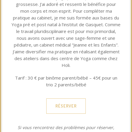
grossesse. J’ai adoré et ressenti le bénéfice pour
mon corps et mon esprit. Pour compléter ma
pratique au cabinet, je me suis formée aux bases du
Yoga pré et post natal à l’institut de Gasquet. Comme
le travail pluridisciplinaire est pour moi primordial,
nous avons ouvert avec une sage-femme et une
pédiatre, un cabinet médical “Jeanne et les Enfants”.
J’aime diversifier ma pratique en réalisant également
des ateliers dans des centre de Yoga comme chez
Holi.
Tarif : 30 € par binôme parent/bébé – 45€ pour un
trio 2 parents/bébé
RÉSERVER
Si vous rencontrez des problèmes pour réserver,