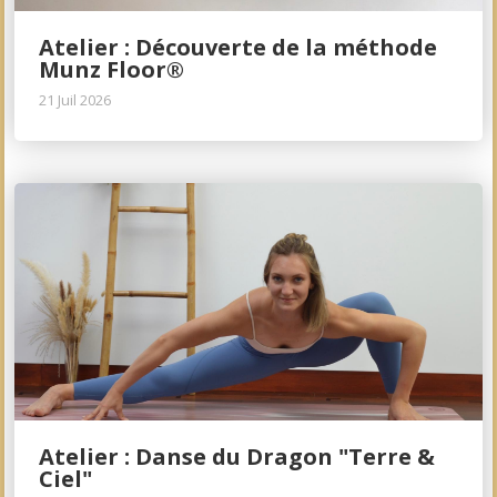
Atelier : Découverte de la méthode
Munz Floor®
21 Juil 2026
Atelier : Danse du Dragon "Terre &
Ciel"