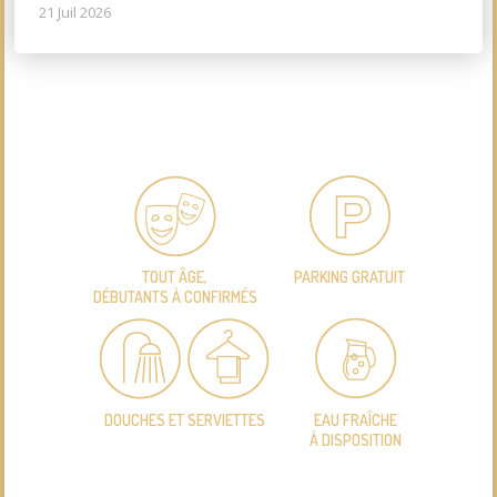
21 Juil 2026
TOUT ÂGE,
PARKING GRATUIT
DÉBUTANTS À CONFIRMÉS
DOUCHES ET SERVIETTES
EAU FRAÎCHE
À DISPOSITION