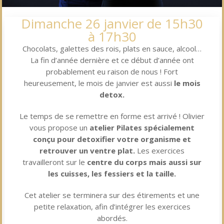
Dimanche 26 janvier de 15h30
à 17h30
Chocolats, galettes des rois, plats en sauce, alcool…
La fin d’année dernière et ce début d’année ont
probablement eu raison de nous ! Fort
heureusement, le mois de janvier est aussi
le mois
detox.
Le temps de se remettre en forme est arrivé ! Olivier
vous propose un
atelier Pilates spécialement
conçu pour detoxifier votre organisme et
retrouver un ventre plat.
Les exercices
travailleront sur le
centre du corps mais aussi sur
les cuisses, les fessiers et la taille.
Cet atelier se terminera sur des étirements et une
petite relaxation, afin d’intégrer les exercices
abordés.