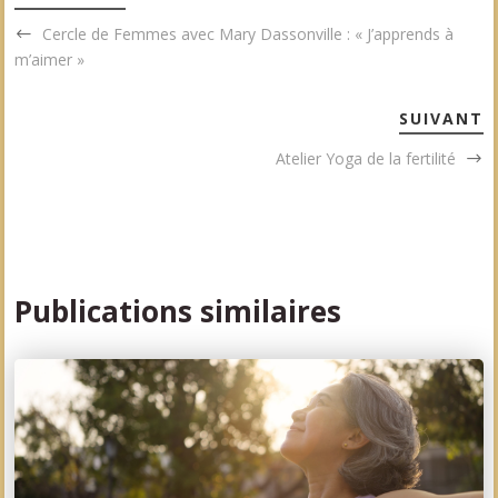
Cercle de Femmes avec Mary Dassonville : « J’apprends à
m’aimer »
SUIVANT
Atelier Yoga de la fertilité
Publications similaires