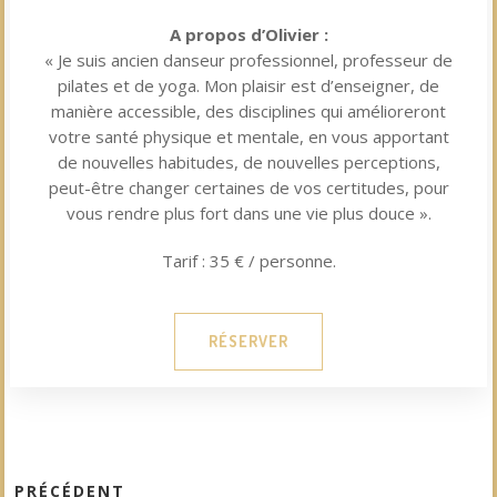
A propos d’Olivier :
« Je suis ancien danseur professionnel, professeur de
pilates et de yoga. Mon plaisir est d’enseigner, de
manière accessible, des disciplines qui amélioreront
votre santé physique et mentale, en vous apportant
de nouvelles habitudes, de nouvelles perceptions,
peut-être changer certaines de vos certitudes, pour
vous rendre plus fort dans une vie plus douce ».
Tarif : 35 € / personne.
RÉSERVER
PRÉCÉDENT