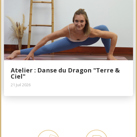
Atelier : Danse du Dragon "Terre &
Ciel"
21 Juil 2026