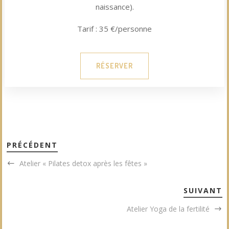
naissance).
Tarif : 35 €/personne
RÉSERVER
PRÉCÉDENT
Atelier « Pilates detox après les fêtes »
SUIVANT
Atelier Yoga de la fertilité