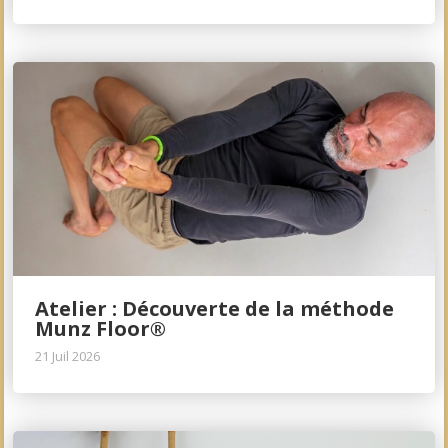
Atelier : Découverte de la méthode
Munz Floor®
21 Juil 2026