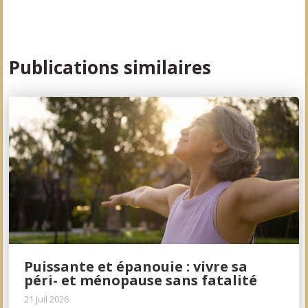
Publications similaires
Puissante et épanouie : vivre sa
péri- et ménopause sans fatalité
21 Juil 2026