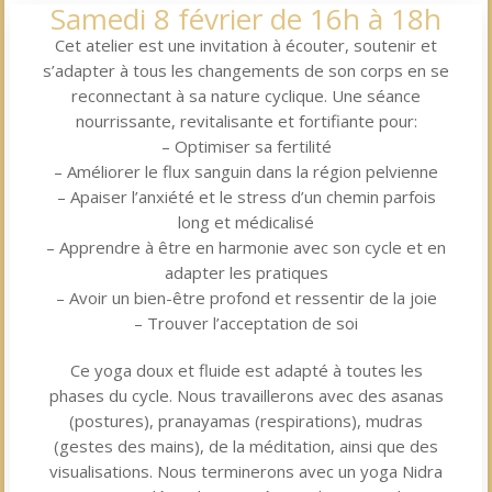
Samedi 8 février de 16h à 18h
Cet atelier est une invitation à écouter, soutenir et
s’adapter à tous les changements de son corps en se
reconnectant à sa nature cyclique. Une séance
nourrissante, revitalisante et fortifiante pour:
– Optimiser sa fertilité
– Améliorer le flux sanguin dans la région pelvienne
– Apaiser l’anxiété et le stress d’un chemin parfois
long et médicalisé
– Apprendre à être en harmonie avec son cycle et en
adapter les pratiques
– Avoir un bien-être profond et ressentir de la joie
– Trouver l’acceptation de soi
Ce yoga doux et fluide est adapté à toutes les
phases du cycle. Nous travaillerons avec des asanas
(postures), pranayamas (respirations), mudras
(gestes des mains), de la méditation, ainsi que des
visualisations. Nous terminerons avec un yoga Nidra