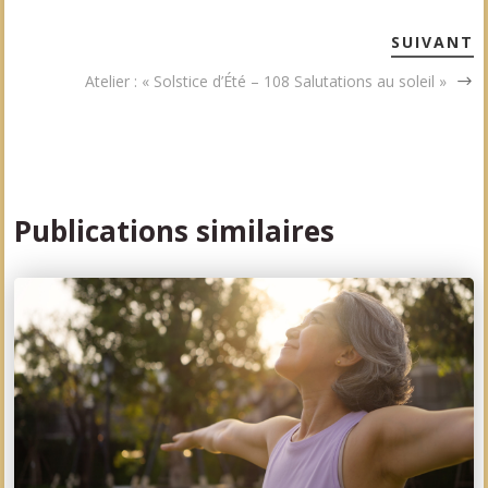
SUIVANT
Atelier : « Solstice d’Été – 108 Salutations au soleil »
Publications similaires