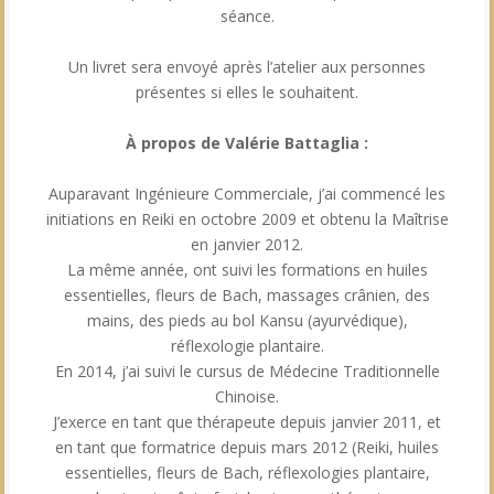
séance.
Un livret sera envoyé après l’atelier aux personnes
présentes si elles le souhaitent.
À propos de Valérie Battaglia :
Auparavant Ingénieure Commerciale, j’ai commencé les
initiations en Reiki en octobre 2009 et obtenu la Maîtrise
en janvier 2012.
La même année, ont suivi les formations en huiles
essentielles, fleurs de Bach, massages crânien, des
mains, des pieds au bol Kansu (ayurvédique),
réflexologie plantaire.
En 2014, j’ai suivi le cursus de Médecine Traditionnelle
Chinoise.
J’exerce en tant que thérapeute depuis janvier 2011, et
en tant que formatrice depuis mars 2012 (Reiki, huiles
essentielles, fleurs de Bach, réflexologies plantaire,