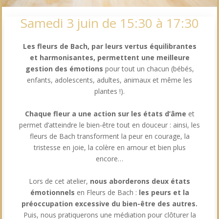
Samedi 3 juin de 15:30 à 17:30
Les fleurs de Bach, par leurs vertus équilibrantes
et harmonisantes, permettent une meilleure
gestion des émotions
pour tout un chacun (bébés,
enfants, adolescents, adultes, animaux et même les
plantes !).
Chaque fleur a une action sur les états d’âme
et
permet d’atteindre le bien-être tout en douceur : ainsi, les
fleurs de Bach transforment la peur en courage, la
tristesse en joie, la colère en amour et bien plus
encore…
Lors de cet atelier,
nous aborderons deux états
émotionnels
en Fleurs de Bach :
les peurs et la
préoccupation excessive du bien-être des autres.
Puis, nous pratiquerons une médiation pour clôturer la