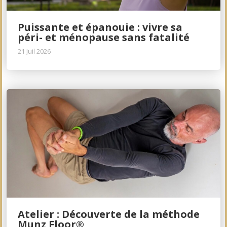
Puissante et épanouie : vivre sa
péri- et ménopause sans fatalité
21 Juil 2026
Atelier : Découverte de la méthode
Munz Floor®