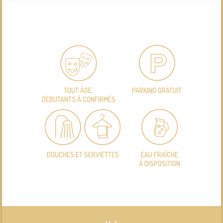
TOUT ÂGE,
PARKING GRATUIT
DÉBUTANTS À CONFIRMÉS
DOUCHES ET SERVIETTES
EAU FRAÎCHE
À DISPOSITION