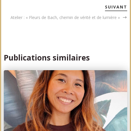
SUIVANT
Atelier : « Fleurs de Bach, chemin de vérité et de lumière »
Publications similaires