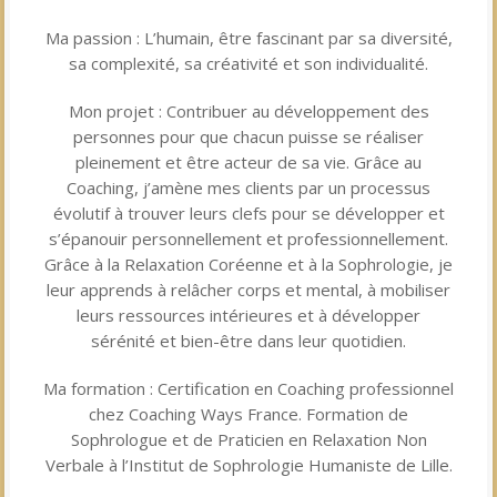
Ma passion : L’humain, être fascinant par sa diversité,
sa complexité, sa créativité et son individualité.
Mon projet : Contribuer au développement des
personnes pour que chacun puisse se réaliser
pleinement et être acteur de sa vie. Grâce au
Coaching, j’amène mes clients par un processus
évolutif à trouver leurs clefs pour se développer et
s’épanouir personnellement et professionnellement.
Grâce à la Relaxation Coréenne et à la Sophrologie, je
leur apprends à relâcher corps et mental, à mobiliser
leurs ressources intérieures et à développer
sérénité et bien-être dans leur quotidien.
Ma formation : Certification en Coaching professionnel
chez Coaching Ways France. Formation de
Sophrologue et de Praticien en Relaxation Non
Verbale à l’Institut de Sophrologie Humaniste de Lille.