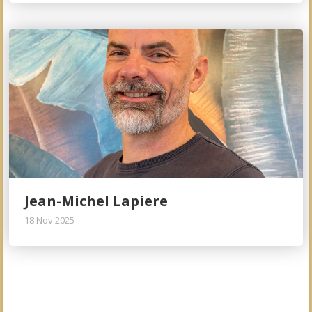
Jean-Michel Lapiere
18 Nov 2025