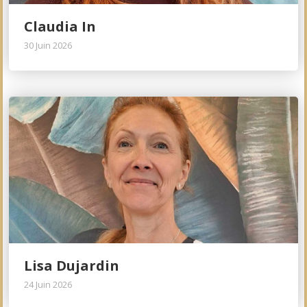
Claudia In
30 Juin 2026
Lisa Dujardin
24 Juin 2026