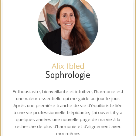
Alix Ibled
Sophrologie
Enthousiaste, bienveillante et intuitive, l’harmonie est
une valeur essentielle qui me guide au jour le jour.
Après une première tranche de vie d’équilibriste liée
à une vie professionnelle trépidante, j’ai ouvert il y a
quelques années une nouvelle page de ma vie à la
recherche de plus d’harmonie et d’alignement avec
moi-même.