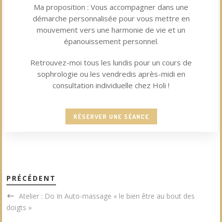
Ma proposition : Vous accompagner dans une
démarche personnalisée pour vous mettre en
mouvement vers une harmonie de vie et un
épanouissement personnel.
Retrouvez-moi tous les lundis pour un cours de
sophrologie ou les vendredis après-midi en
consultation individuelle chez Holi !
RÉSERVER UNE SÉANCE
PRÉCÉDENT
Atelier : Do In Auto-massage « le bien être au bout des
doigts »