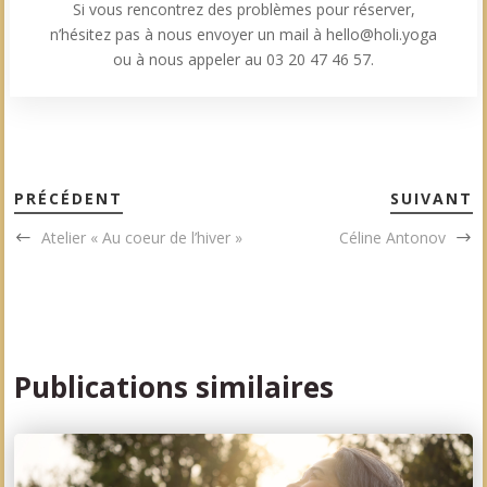
Si vous rencontrez des problèmes pour réserver,
n’hésitez pas à nous envoyer un mail à hello@holi.yoga
ou à nous appeler au 03 20 47 46 57.
PRÉCÉDENT
SUIVANT
Atelier « Au coeur de l’hiver »
Céline Antonov
Publications similaires