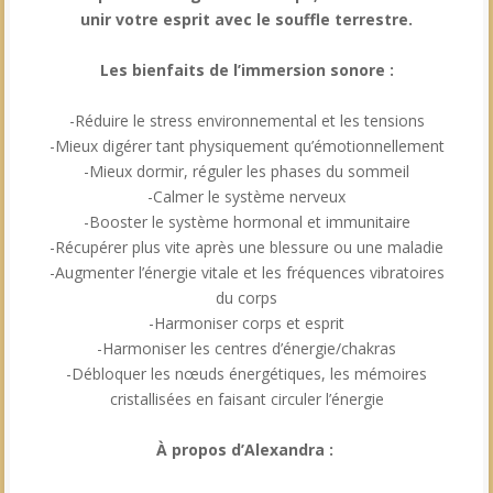
unir votre esprit avec le souffle terrestre.
Les bienfaits de l’immersion sonore :
-Réduire le stress environnemental et les tensions
-Mieux digérer tant physiquement qu’émotionnellement
-Mieux dormir, réguler les phases du sommeil
-Calmer le système nerveux
-Booster le système hormonal et immunitaire
-Récupérer plus vite après une blessure ou une maladie
-Augmenter l’énergie vitale et les fréquences vibratoires
du corps
-Harmoniser corps et esprit
-Harmoniser les centres d’énergie/chakras
-Débloquer les nœuds énergétiques, les mémoires
cristallisées en faisant circuler l’énergie
À propos d’Alexandra :