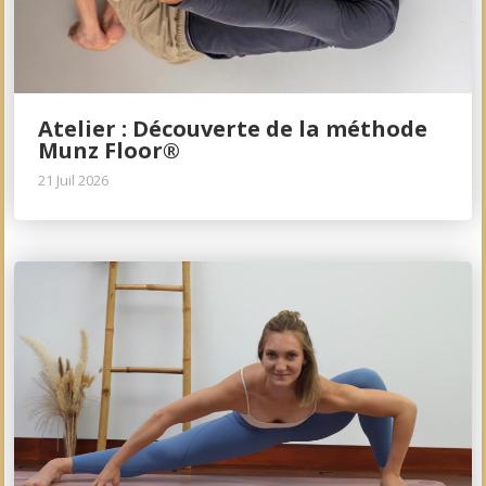
Atelier : Découverte de la méthode
Munz Floor®
21 Juil 2026