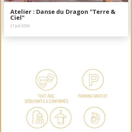
Atelier : Danse du Dragon "Terre &
Ciel"
21 Juil 2026
TOUT ÂGE,
PARKING GRATUIT
DÉBUTANTS À CONFIRMÉS