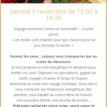
Samedi 5 novembre de 15:00 à
16:30
“Voyage immersion sonore et sensorielle” – Le petit
prince
« Les étoiles sont éclairées pour que chacun puisse un
jour retrouver la sienne. »
Fermez les yeux… Laissez vous transporter par un
océan de vibrations.
Je vous propose un soin énergétique et vibratoire pour
éveiller vos sens. Déployez vos perceptions, gagnez en
clarté, voyager à travers le temps et l’espace.
Bienvenue au coeur d’un voyage cosmique…Nous allons
nous connecter aux fréquences énergétiques des
planètes, nous balader au coeur même de l’univers.
Une poussière d’étoile, une douche de lumière…
1h30 pour recharger votre corps, votre coeur et