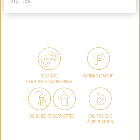
21 Juil 2026
TOUT ÂGE,
PARKING GRATUIT
DÉBUTANTS À CONFIRMÉS
DOUCHES ET SERVIETTES
EAU FRAÎCHE
À DISPOSITION