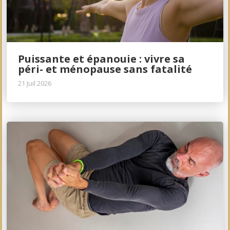
Puissante et épanouie : vivre sa
péri- et ménopause sans fatalité
21 Juil 2026