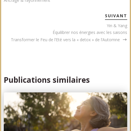
Ancrage & rayonnement
SUIVANT
Yin & Yang
Équilibrer nos énergies avec les saisons
Transformer le Feu de l’Eté vers la « detox » de l’Automne
Publications similaires