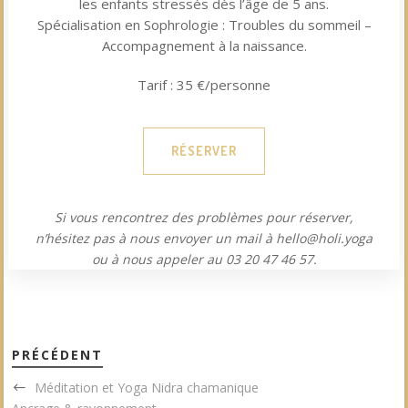
les enfants stressés dès l’âge de 5 ans.
Spécialisation en Sophrologie : Troubles du sommeil –
Accompagnement à la naissance.
Tarif : 35 €/personne
RÉSERVER
Si vous rencontrez des problèmes pour réserver,
n’hésitez pas à nous envoyer un mail à hello@holi.yoga
ou à nous appeler au 03 20 47 46 57.
PRÉCÉDENT
Méditation et Yoga Nidra chamanique