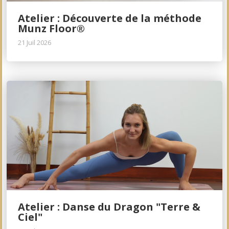
Atelier : Découverte de la méthode
Munz Floor®
21 Juil 2026
Atelier : Danse du Dragon "Terre &
Ciel"