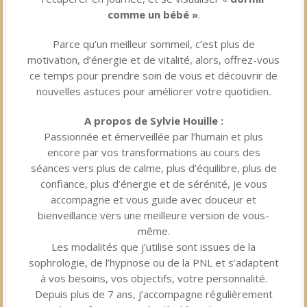
comme un bébé »
.
Parce qu’un meilleur sommeil, c’est plus de
motivation, d’énergie et de vitalité, alors, offrez-vous
ce temps pour prendre soin de vous et découvrir de
nouvelles astuces pour améliorer votre quotidien.
A propos de Sylvie Houille :
Passionnée et émerveillée par l’humain et plus
encore par vos transformations au cours des
séances vers plus de calme, plus d’équilibre, plus de
confiance, plus d’énergie et de sérénité, je vous
accompagne et vous guide avec douceur et
bienveillance vers une meilleure version de vous-
même.
Les modalités que j’utilise sont issues de la
sophrologie, de l’hypnose ou de la PNL et s’adaptent
à vos besoins, vos objectifs, votre personnalité.
Depuis plus de 7 ans, j’accompagne régulièrement