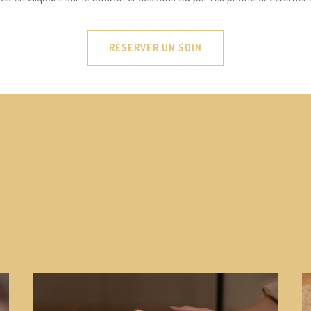
RÉSERVER UN SOIN