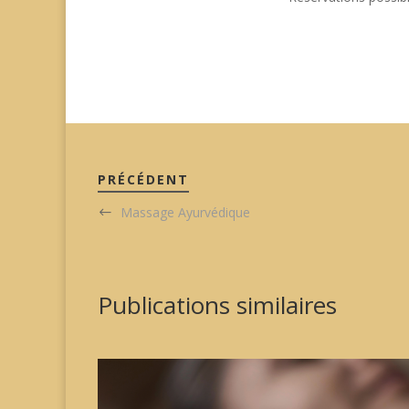
PRÉCÉDENT
Massage Ayurvédique
Publications similaires