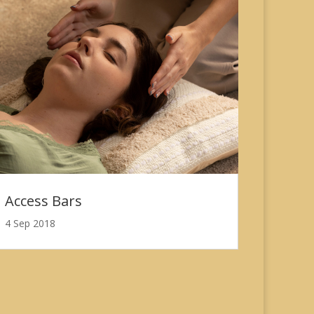
Access Bars
4 Sep 2018