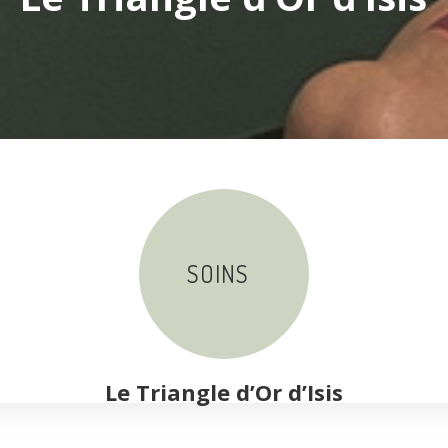
.
SOINS
Le Triangle d’Or d’Isis