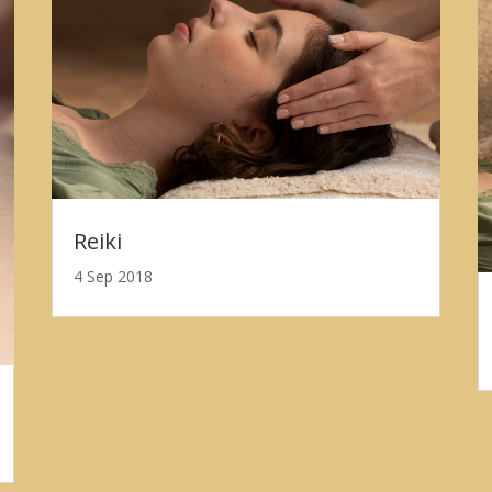
Reiki
4 Sep 2018