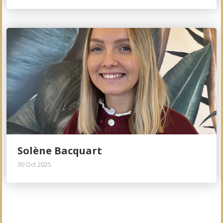
Solène Bacquart
30 Oct 2025