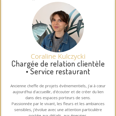
Coraline Kulczycki
Chargée de relation clientèle
• Service restaurant
Ancienne cheffe de projets événementiels, j’ai à cœur
aujourd’hui d’accueillir, d’écouter et de créer du lien
dans des espaces porteurs de sens.
Passionnée par le vivant, les fleurs et les ambiances
sensibles, j’évolue avec une attention particulière
portée aux détails, aux énergies.