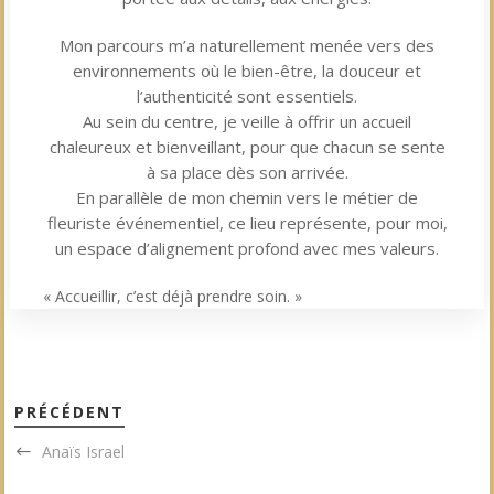
Mon parcours m’a naturellement menée vers des
environnements où le bien-être, la douceur et
l’authenticité sont essentiels.
Au sein du centre, je veille à offrir un accueil
chaleureux et bienveillant, pour que chacun se sente
à sa place dès son arrivée.
En parallèle de mon chemin vers le métier de
fleuriste événementiel, ce lieu représente, pour moi,
un espace d’alignement profond avec mes valeurs.
« Accueillir, c’est déjà prendre soin. »
PRÉCÉDENT
Anaïs Israel