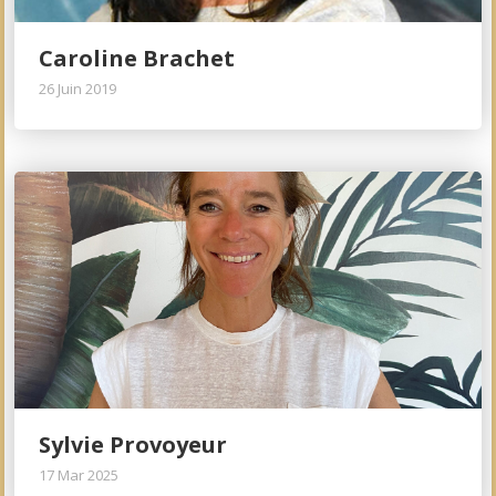
Caroline Brachet
26 Juin 2019
Sylvie Provoyeur
17 Mar 2025