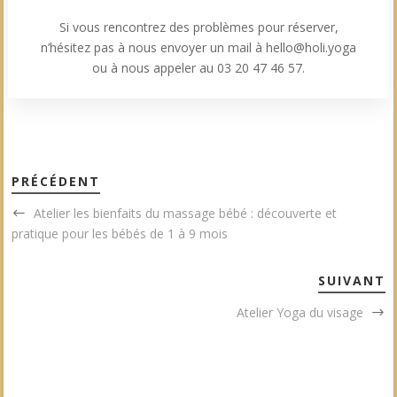
Si vous rencontrez des problèmes pour réserver,
n’hésitez pas à nous envoyer un mail à hello@holi.yoga
ou à nous appeler au 03 20 47 46 57.
PRÉCÉDENT
Atelier les bienfaits du massage bébé : découverte et
pratique pour les bébés de 1 à 9 mois
SUIVANT
Atelier Yoga du visage