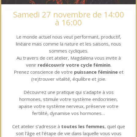
Samedi 27 novembre de 14:00
à 16:00
Le monde actuel nous veut performant, productif,
linéaire mais comme la nature et les saisons, nous
sommes cycliques.
Au travers de cet atelier, Magdalena vous invite à
venir
redécouvrir votre cycle féminin
.
Prenez conscience de votre
puissance féminine
et
(re)trouver vitalité, équilibre et joie.
Découvrez une pratique qui s’adapte à vos
hormones, stimule votre système endocrinien,
apaise votre système nerveux, préserve votre
fertilité, dynamise vos hormones…
Cet atelier s’adresse à
toutes les femmes
, quel que
soit l’âge et l’étape de vie dans laquelle vous vous