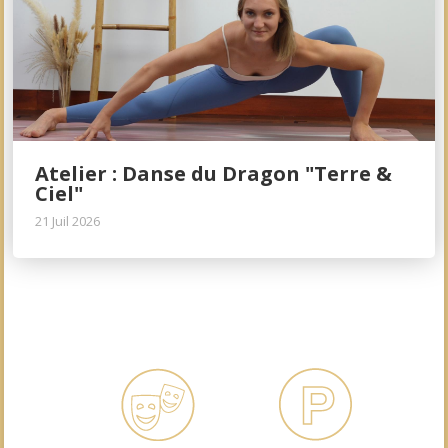
Atelier : Danse du Dragon "Terre &
Ciel"
21 Juil 2026