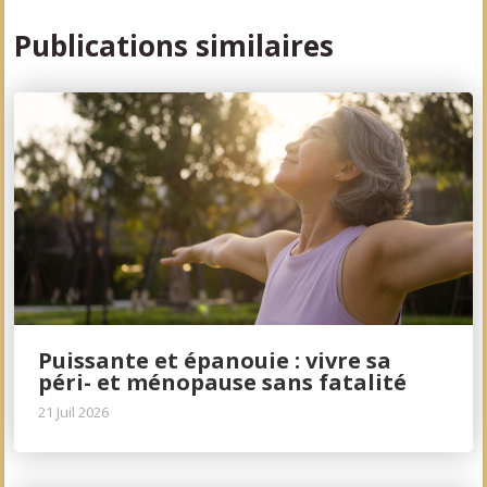
Publications similaires
Puissante et épanouie : vivre sa
péri- et ménopause sans fatalité
21 Juil 2026