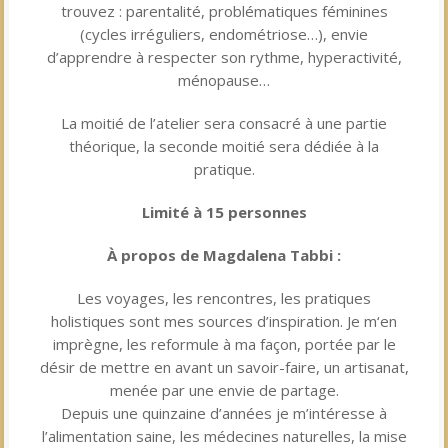
trouvez : parentalité, problématiques féminines
(cycles irréguliers, endométriose…), envie
d’apprendre à respecter son rythme, hyperactivité,
ménopause…
La moitié de l’atelier sera consacré à une partie
théorique, la seconde moitié sera dédiée à la
pratique.
Limité à 15 personnes
À propos de Magdalena Tabbi :
Les voyages, les rencontres, les pratiques
holistiques sont mes sources d’inspiration. Je m‘en
imprègne, les reformule à ma façon, portée par le
désir de mettre en avant un savoir-faire, un artisanat,
menée par une envie de partage.
Depuis une quinzaine d’années je m’intéresse à
l’alimentation saine, les médecines naturelles, la mise