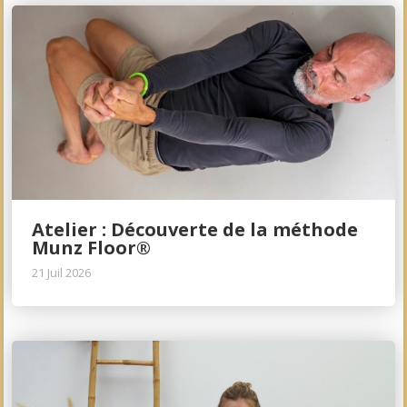
Atelier : Découverte de la méthode
Munz Floor®
21 Juil 2026