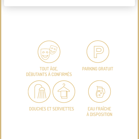
TOUT ÂGE,
PARKING GRATUIT
DÉBUTANTS À CONFIRMÉS
DOUCHES ET SERVIETTES
EAU FRAÎCHE
À DISPOSITION