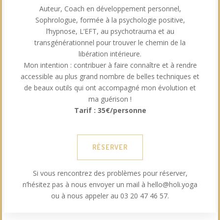
Auteur, Coach en développement personnel,
Sophrologue, formée à la psychologie positive,
l’hypnose, L’EFT, au psychotrauma et au
transgénérationnel pour trouver le chemin de la
libération intérieure.
Mon intention : contribuer à faire connaître et à rendre
accessible au plus grand nombre de belles techniques et
de beaux outils qui ont accompagné mon évolution et
ma guérison !
Tarif : 35€/personne
RÉSERVER
Si vous rencontrez des problèmes pour réserver,
n’hésitez pas à nous envoyer un mail à hello@holi.yoga
ou à nous appeler au 03 20 47 46 57.