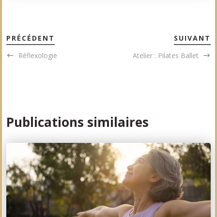
PRÉCÉDENT
SUIVANT
Réflexologie
Atelier : Pilates Ballet
Publications similaires