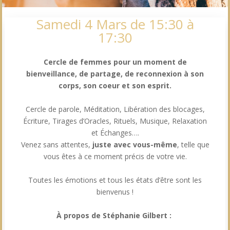
Samedi 4 Mars de 15:30 à
17:30
Cercle de femmes pour un moment de
bienveillance, de partage, de reconnexion à son
corps, son coeur et son esprit.
Cercle de parole, Méditation, Libération des blocages,
Écriture, Tirages d’Oracles, Rituels, Musique, Relaxation
et Échanges….
Venez sans attentes,
juste avec vous-même
, telle que
vous êtes à ce moment précis de votre vie.
Toutes les émotions et tous les états d’être sont les
bienvenus !
À propos de Stéphanie Gilbert :