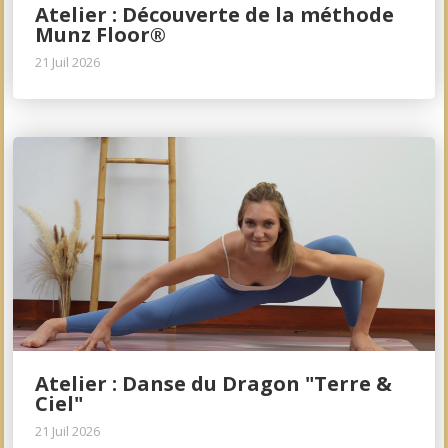
Atelier : Découverte de la méthode
Munz Floor®
21 Juil 2026
Atelier : Danse du Dragon "Terre &
Ciel"
21 Juil 2026