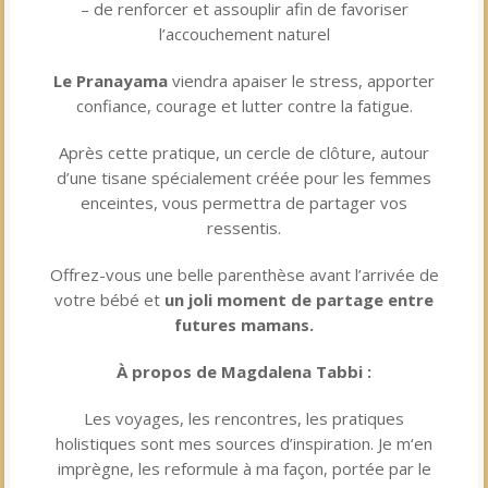
– de renforcer et assouplir afin de favoriser
l’accouchement naturel
Le Pranayama
viendra apaiser le stress, apporter
confiance, courage et lutter contre la fatigue.
Après cette pratique, un cercle de clôture, autour
d’une tisane spécialement créée pour les femmes
enceintes, vous permettra de partager vos
ressentis.
Offrez-vous une belle parenthèse avant l’arrivée de
votre bébé et
un joli moment de partage entre
futures mamans.
À propos de Magdalena Tabbi :
Les voyages, les rencontres, les pratiques
holistiques sont mes sources d’inspiration. Je m‘en
imprègne, les reformule à ma façon, portée par le