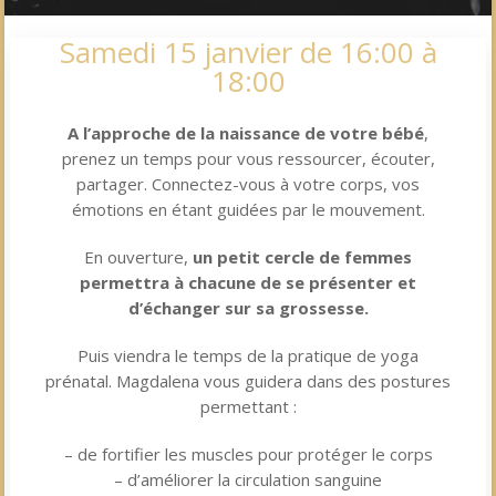
Samedi 15 janvier de 16:00 à
18:00
A l’approche de la naissance de votre bébé
,
prenez un temps pour vous ressourcer, écouter,
partager. Connectez-vous à votre corps, vos
émotions en étant guidées par le mouvement.
En ouverture,
un petit cercle de femmes
permettra à chacune de se présenter et
d’échanger sur sa grossesse.
Puis viendra le temps de la pratique de yoga
prénatal. Magdalena vous guidera dans des postures
permettant :
– de fortifier les muscles pour protéger le corps
– d’améliorer la circulation sanguine