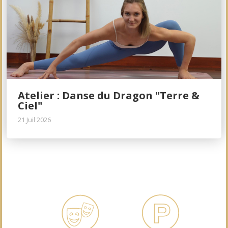
Atelier : Danse du Dragon "Terre &
Ciel"
21 Juil 2026