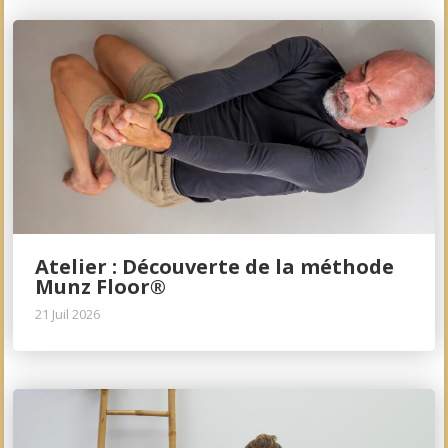
Atelier : Découverte de la méthode
Munz Floor®
21 Juil 2026