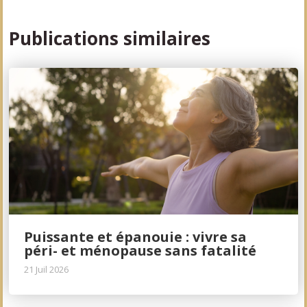
Publications similaires
Puissante et épanouie : vivre sa
péri- et ménopause sans fatalité
21 Juil 2026