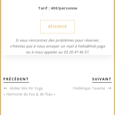
Tarif : 40€/personne
RÉSERVER
Si vous rencontrez des problèmes pour réserver,
n’hésitez pas à nous envoyer un mail à hello@holi.yoga
ou à nous appeler au 03 20 47 46 57.
PRÉCÉDENT
SUIVANT
Atelier Vini-Yin Yoga
Frédérique Taverne
« Harmonie du Feu & de l’Eau »