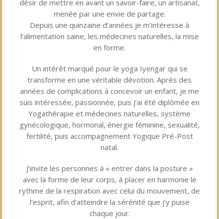
désir de mettre en avant un savoir-faire, un artisanat,
menée par une envie de partage.
Depuis une quinzaine d’années je m’intéresse à
l’alimentation saine, les médecines naturelles, la mise
en forme.
Un intérêt marqué pour le yoga Iyengar qui se
transforme en une véritable dévotion. Après des
années de complications à concevoir un enfant, je me
suis intéressée, passionnée, puis j’ai été diplômée en
Yogathérapie et médecines naturelles, système
gynécologique, hormonal, énergie féminine, sexualité,
fertilité, puis accompagnement Yogique Pré-Post
natal.
J’invite les personnes à « entrer dans la posture »
avec la forme de leur corps, à placer en harmonie le
rythme de la respiration avec celui du mouvement, de
l’esprit, afin d’atteindre la sérénité que j’y puise
chaque jour.