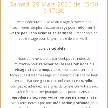
Samedi 29 Mars 2025 de 15:30
à 17:30
Venez découvrir le Yoga du visage à travers des
techniques simples d’automassage pour
redonner à
votre peau son éclat et sa fermeté.
Prenez soin de
votre visage pour lui permettre de bien vieillir.
Lors de cet atelier…
Nous commencerons par quelques minutes de
relaxation pour
relâcher toutes les tensions du
visage et de la nuque
, puis nous passerons aux
techniques d’automassage en balayant le visage de haut
en bas. Par une
gestuelle précise et naturelle
,
corrigez et atténuez les signes du temps sur votre peau.
Grâce à cet atelier pratique, vous pourrez ensuite
reproduire chez vous votre routine personnalisée.
Nous terminerons par une
méditation profonde
pour