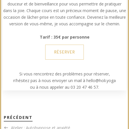
douceur et de bienveillance pour vous permettre de pratiquer
dans la joie. Chaque cours est un précieux moment de pause, une
occasion de lâcher-prise en toute confiance. Devenez la meilleure
version de vous-même, je vous accompagne sur le chemin.
Tarif : 35€ par personne
RÉSERVER
Si vous rencontrez des problèmes pour réserver,
n’hésitez pas à nous envoyer un mail à hello@holi.yoga
ou à nous appeler au 03 20 47 46 57.
PRÉCÉDENT
Atelier : Autohypnose et anxiété