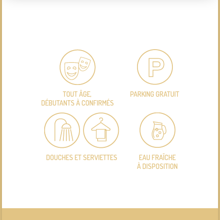
TOUT ÂGE,
PARKING GRATUIT
DÉBUTANTS À CONFIRMÉS
DOUCHES ET SERVIETTES
EAU FRAÎCHE
À DISPOSITION