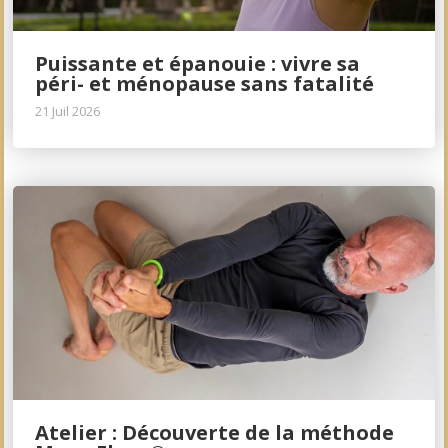
Puissante et épanouie : vivre sa
péri- et ménopause sans fatalité
21 Juil 2026
Atelier : Découverte de la méthode