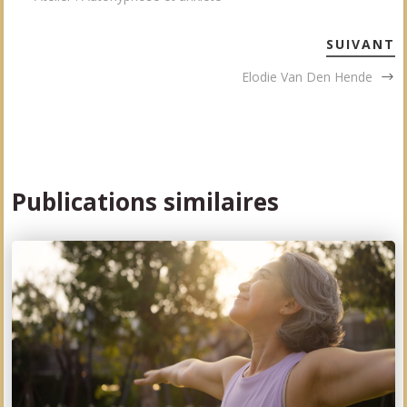
SUIVANT
Elodie Van Den Hende
Publications similaires