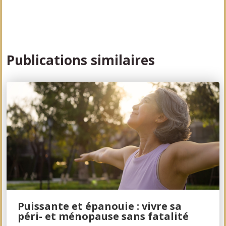
Publications similaires
Puissante et épanouie : vivre sa
péri- et ménopause sans fatalité