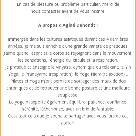
En cas de blessure ou problème particulier, merci de
nous contacter avant de vous inscrire.
À propos d’Aglaé Dehondt :
Immergée dans les cultures asiatiques durant ces 4 dernières
années, je me suis enrichie d’une grande variété de pratiques.
J’aime quand l’esprit et le corps se rejoignent dans le mouvement,
les sensations, l’énergie qui circule et la respiration.
Je pratique et enseigne le Vinyasa, dynamique ou relaxant, le Yin
Yoga, le Pranayama (respiration), le Yoga Nidra (relaxation)…
Pilates et Yoga m’ont permis de soulager des maux de dos
chroniques et de retrouver une bonne posture et une meilleure
souplesse.
Le yoga m’apporte également équilibre, patience, confiance,
sérénité, lâcher-prise, avec un brin de fantaisie.
C’est tout cela que je souhaite partager avec vous lors de cet
atelier !