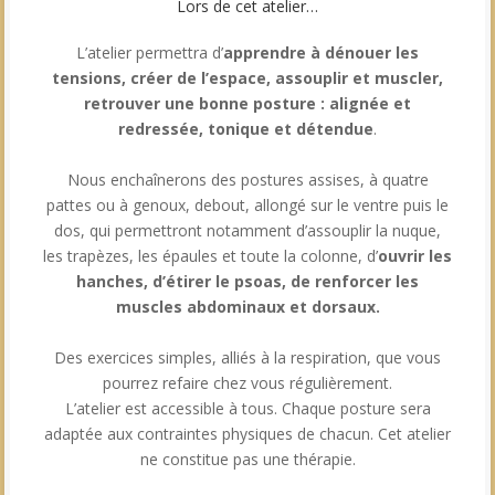
Lors de cet atelier…
L’atelier permettra d’
apprendre à dénouer les
tensions, créer de l’espace, assouplir et muscler,
retrouver une bonne posture : alignée et
redressée, tonique et détendue
.
Nous enchaînerons des postures assises, à quatre
pattes ou à genoux, debout, allongé sur le ventre puis le
dos, qui permettront notamment d’assouplir la nuque,
les trapèzes, les épaules et toute la colonne, d’
ouvrir les
hanches, d’étirer le psoas, de renforcer les
muscles abdominaux et dorsaux.
Des exercices simples, alliés à la respiration, que vous
pourrez refaire chez vous régulièrement.
L’atelier est accessible à tous. Chaque posture sera
adaptée aux contraintes physiques de chacun. Cet atelier
ne constitue pas une thérapie.