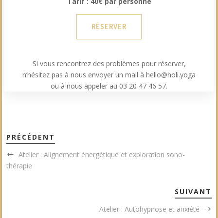
Tarif : 40€ par personne
RÉSERVER
Si vous rencontrez des problèmes pour réserver,
n’hésitez pas à nous envoyer un mail à hello@holi.yoga
ou à nous appeler au 03 20 47 46 57.
PRÉCÉDENT
Atelier : Alignement énergétique et exploration sono-
thérapie
SUIVANT
Atelier : Autohypnose et anxiété