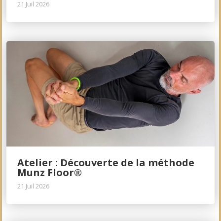
21 Juil 2026
Atelier : Découverte de la méthode
Munz Floor®
21 Juil 2026