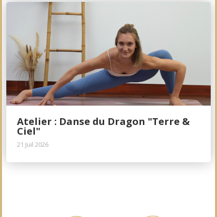
Atelier : Danse du Dragon "Terre &
Ciel"
21 Juil 2026