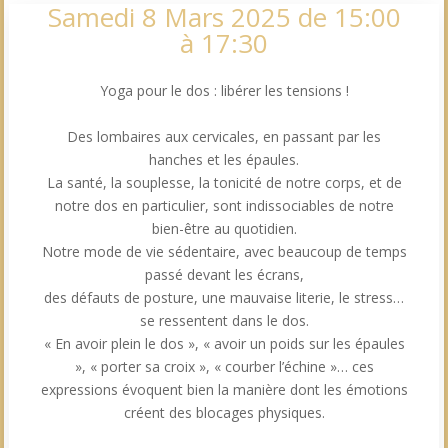
Samedi 8 Mars 2025 de 15:00
à 17:30
Yoga pour le dos : libérer les tensions !
Des lombaires aux cervicales, en passant par les
hanches et les épaules.
La santé, la souplesse, la tonicité de notre corps, et de
notre dos en particulier, sont indissociables de notre
bien-être au quotidien.
Notre mode de vie sédentaire, avec beaucoup de temps
passé devant les écrans,
des défauts de posture, une mauvaise literie, le stress…
se ressentent dans le dos.
« En avoir plein le dos », « avoir un poids sur les épaules
», « porter sa croix », « courber l’échine »… ces
expressions évoquent bien la manière dont les émotions
créent des blocages physiques.