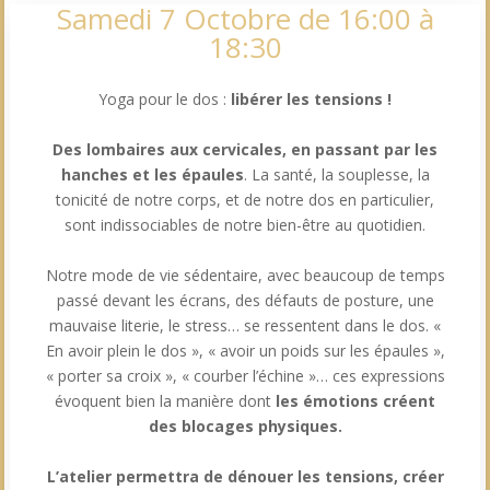
Samedi 7 Octobre de 16:00 à
18:30
Yoga pour le dos :
libérer les tensions !
Des lombaires aux cervicales, en passant par les
hanches et les épaules
. La santé, la souplesse, la
tonicité de notre corps, et de notre dos en particulier,
sont indissociables de notre bien-être au quotidien.
Notre mode de vie sédentaire, avec beaucoup de temps
passé devant les écrans, des défauts de posture, une
mauvaise literie, le stress… se ressentent dans le dos. «
En avoir plein le dos », « avoir un poids sur les épaules »,
« porter sa croix », « courber l’échine »… ces expressions
évoquent bien la manière dont
les émotions créent
des blocages physiques.
L’atelier permettra de dénouer les tensions, créer