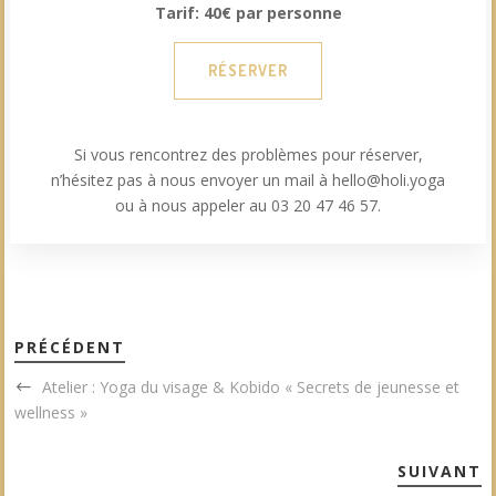
Tarif: 40€ par personne
RÉSERVER
Si vous rencontrez des problèmes pour réserver,
n’hésitez pas à nous envoyer un mail à hello@holi.yoga
ou à nous appeler au 03 20 47 46 57.
PRÉCÉDENT
Atelier : Yoga du visage & Kobido « Secrets de jeunesse et
wellness »
SUIVANT