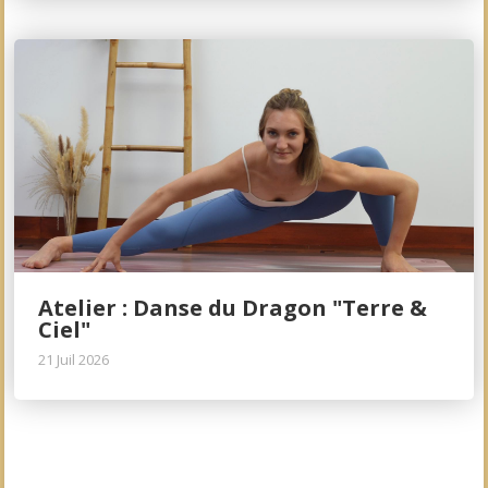
Atelier : Danse du Dragon "Terre &
Ciel"
21 Juil 2026