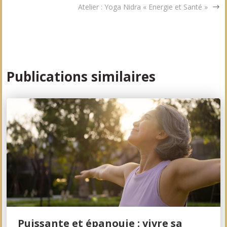
Atelier : Yoga Nidra « Energie et Santé »
Publications similaires
Puissante et épanouie : vivre sa