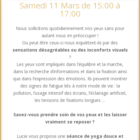
Samedi 11 Mars de 15:00 à
17:00
Nous sollicitons quotidiennement nos yeux sans pour
autant nous en préoccuper !
Ou peut-être ceux-ci nous inquiètent-ils par des
sensations désagréables ou des inconforts visuels
?
Les yeux sont impliqués dans l’équilibre et la marche,
dans la recherche d’informations et dans la fixation ainsi
que dans l’expression des émotions. Ils peuvent montrer
des signes de fatigue liés à notre mode de vie : la
pollution, l’usage intensif des écrans, l’éclairage artificiel,
les tensions de fixations longues …
Savez-vous prendre soin de vos yeux et les laisser
vraiment se reposer ?
Lucie vous propose une
séance de yoga douce et