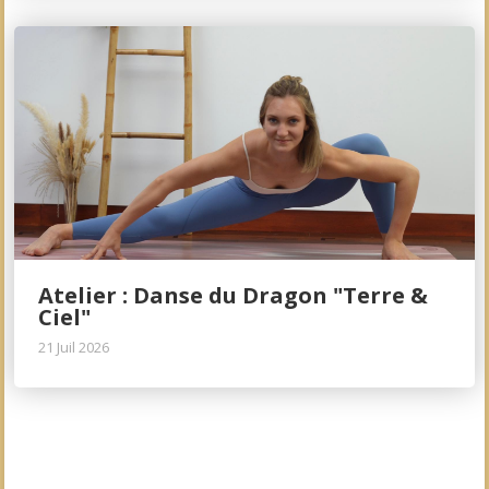
Atelier : Danse du Dragon "Terre &
Ciel"
21 Juil 2026