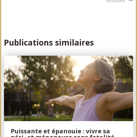
émotions
Publications similaires
Puissante et épanouie : vivre sa