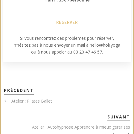
RÉSERVER
Si vous rencontrez des problèmes pour réserver,
n’hésitez pas à nous envoyer un mail à hello@holi.yoga
ou à nous appeler au 03 20 47 46 57.
PRÉCÉDENT
Atelier : Pilates Ballet
SUIVANT
Atelier : Autohypnose Apprendre à mieux gérer ses