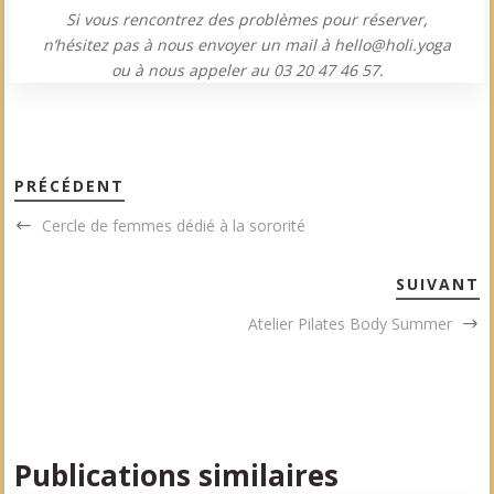
Si vous rencontrez des problèmes pour réserver,
n’hésitez pas à nous envoyer un mail à hello@holi.yoga
ou à nous appeler au 03 20 47 46 57.
PRÉCÉDENT
Cercle de femmes dédié à la sororité
SUIVANT
Atelier Pilates Body Summer
Publications similaires