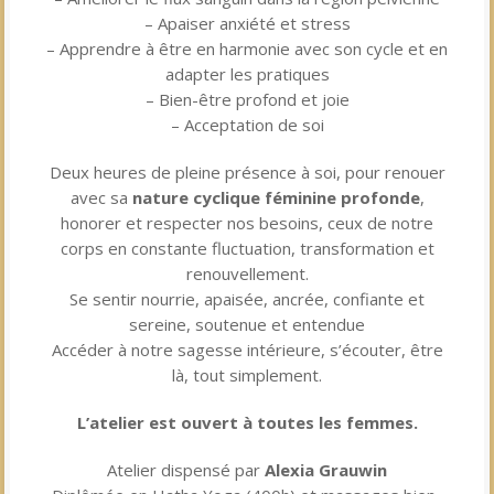
– Apaiser anxiété et stress
– Apprendre à être en harmonie avec son cycle et en
adapter les pratiques
– Bien-être profond et joie
– Acceptation de soi
Deux heures de pleine présence à soi, pour renouer
avec sa
nature cyclique féminine profonde
,
honorer et respecter nos besoins, ceux de notre
corps en constante fluctuation, transformation et
renouvellement.
Se sentir nourrie, apaisée, ancrée, confiante et
sereine, soutenue et entendue
Accéder à notre sagesse intérieure, s’écouter, être
là, tout simplement.
L’atelier est ouvert à toutes les femmes.
Atelier dispensé par
Alexia Grauwin