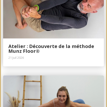
Atelier : Découverte de la méthode
Munz Floor®
21 Juil 2026