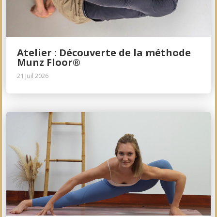
Atelier : Découverte de la méthode
Munz Floor®
21 Juil 2026