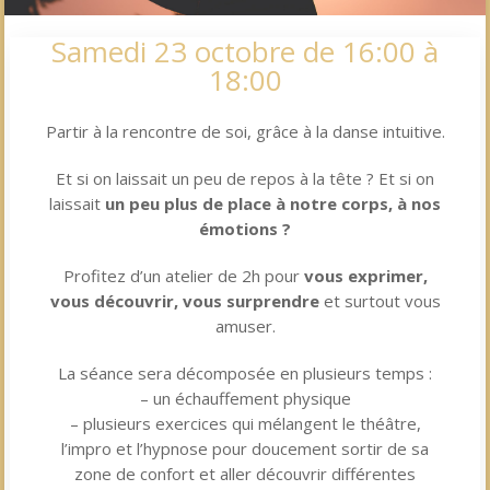
Samedi 23 octobre de 16:00 à
18:00
Partir à la rencontre de soi, grâce à la danse intuitive.
Et si on laissait un peu de repos à la tête ? Et si on
laissait
un peu plus de place à notre corps, à nos
émotions ?
Profitez d’un atelier de 2h pour
vous exprimer,
vous découvrir, vous surprendre
et surtout vous
amuser.
La séance sera décomposée en plusieurs temps :
– un échauffement physique
– plusieurs exercices qui mélangent le théâtre,
l’impro et l’hypnose pour doucement sortir de sa
zone de confort et aller découvrir différentes