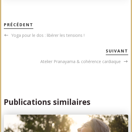
PRÉCÉDENT
Yoga pour le dos : libérer les tensions !
SUIVANT
Atelier Pranayama & cohérence cardiaque
Publications similaires