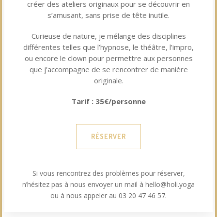
créer des ateliers originaux pour se découvrir en
s’amusant, sans prise de tête inutile.
Curieuse de nature, je mélange des disciplines
différentes telles que l’hypnose, le théâtre, l’impro,
ou encore le clown pour permettre aux personnes
que j’accompagne de se rencontrer de manière
originale.
Tarif : 35€/personne
RÉSERVER
Si vous rencontrez des problèmes pour réserver,
n’hésitez pas à nous envoyer un mail à hello@holi.yoga
ou à nous appeler au 03 20 47 46 57.