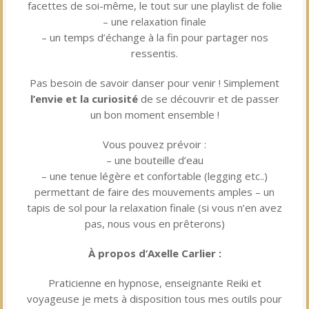
facettes de soi-même, le tout sur une playlist de folie
– une relaxation finale
– un temps d’échange à la fin pour partager nos
ressentis.
Pas besoin de savoir danser pour venir ! Simplement
l’envie et la curiosité
de se découvrir et de passer
un bon moment ensemble !
Vous pouvez prévoir :
– une bouteille d’eau
– une tenue légère et confortable (legging etc..)
permettant de faire des mouvements amples – un
tapis de sol pour la relaxation finale (si vous n’en avez
pas, nous vous en prêterons)
À propos d’Axelle Carlier :
Praticienne en hypnose, enseignante Reiki et
voyageuse je mets à disposition tous mes outils pour