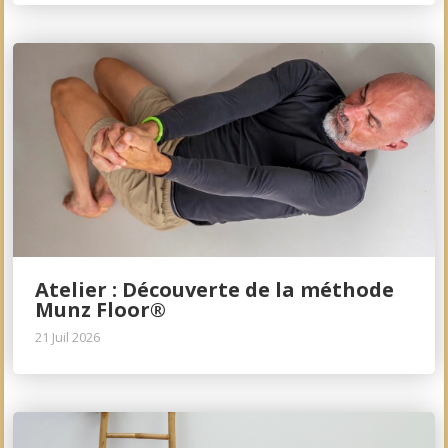
Atelier : Découverte de la méthode
Munz Floor®
21 Juil 2026