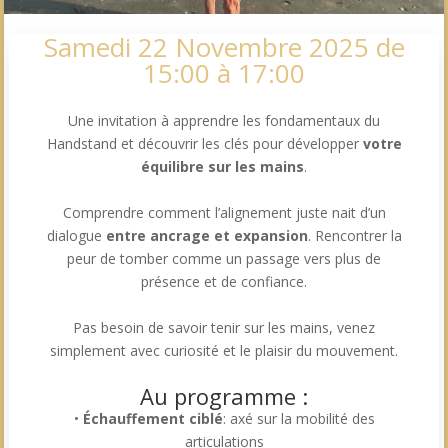
Samedi 22 Novembre 2025 de
15:00 à 17:00
Une invitation à apprendre les fondamentaux du
Handstand et découvrir les clés pour développer
votre
équilibre sur les mains
.
Comprendre comment l’alignement juste nait d’un
dialogue
entre ancrage et expansion
. Rencontrer la
peur de tomber comme un passage vers plus de
présence et de confiance.
Pas besoin de savoir tenir sur les mains, venez
simplement avec curiosité et le plaisir du mouvement.
Au programme :
•
Échauffement ciblé
: axé sur la mobilité des
articulations