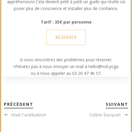
appréhensions.Cela devient petit à petit un guide qui révèle où
poser plus de conscience et installer plus de confiance.
Tarif : 35€ par personne
RÉSERVER
Si vous rencontrez des problèmes pour réserver,
n’hésitez pas à nous envoyer un mail à hello@holi.yoga
ou à nous appeler au 03 20 47 46 57.
PRÉCÉDENT
SUIVANT
Madi Farahbakhsh
Solène Bacquart