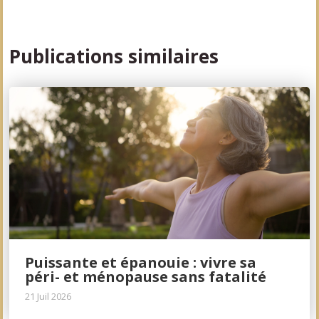
Publications similaires
Puissante et épanouie : vivre sa
péri- et ménopause sans fatalité
21 Juil 2026