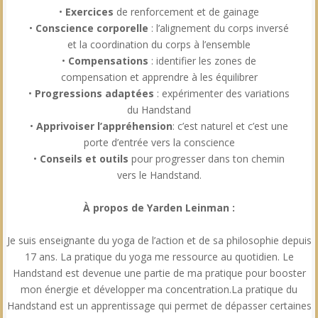
•
Exercices
de renforcement et de gainage
•
Conscience corporelle
: l’alignement du corps inversé
et la coordination du corps à l’ensemble
•
Compensations
: identifier les zones de
compensation et apprendre à les équilibrer
•
Progressions adaptées
: expérimenter des variations
du Handstand
•
Apprivoiser l’appréhension
: c’est naturel et c’est une
porte d’entrée vers la conscience
•
Conseils et outils
pour progresser dans ton chemin
vers le Handstand.
À propos de Yarden Leinman :
Je suis enseignante du yoga de l’action et de sa philosophie depuis
17 ans. La pratique du yoga me ressource au quotidien. Le
Handstand est devenue une partie de ma pratique pour booster
mon énergie et développer ma concentration.La pratique du
Handstand est un apprentissage qui permet de dépasser certaines