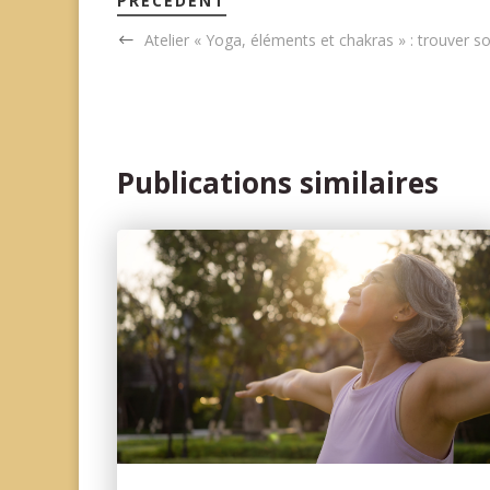
PRÉCÉDENT
Atelier « Yoga, éléments et chakras » : trouver 
Publications similaires