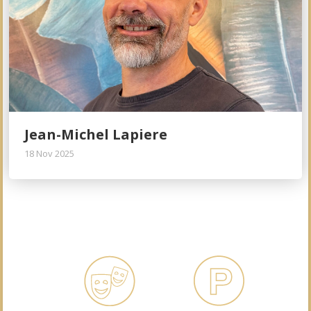
Jean-Michel Lapiere
18 Nov 2025