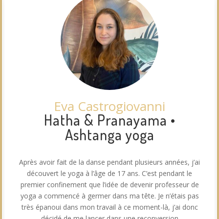
Eva Castrogiovanni
Hatha & Pranayama •
Ashtanga yoga
Après avoir fait de la danse pendant plusieurs années, j’ai
découvert le yoga à l’âge de 17 ans. C’est pendant le
premier confinement que l’idée de devenir professeur de
yoga a commencé à germer dans ma tête. Je n’étais pas
très épanoui dans mon travail à ce moment-là, j’ai donc
décidé de me lancer dans une reconversion