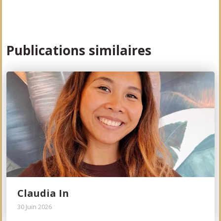
Publications similaires
Claudia In
30 Juin 2026