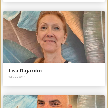
Lisa Dujardin
24 Juin 2026