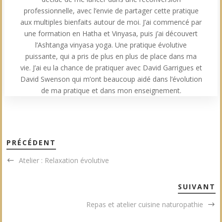
professionnelle, avec l’envie de partager cette pratique
aux multiples bienfaits autour de moi. J’ai commencé par
une formation en Hatha et Vinyasa, puis j’ai découvert
l’Ashtanga vinyasa yoga. Une pratique évolutive
puissante, qui a pris de plus en plus de place dans ma
vie. J’ai eu la chance de pratiquer avec David Garrigues et
David Swenson qui m’ont beaucoup aidé dans l’évolution
de ma pratique et dans mon enseignement.
PRÉCÉDENT
Atelier : Relaxation évolutive
SUIVANT
Repas et atelier cuisine naturopathie