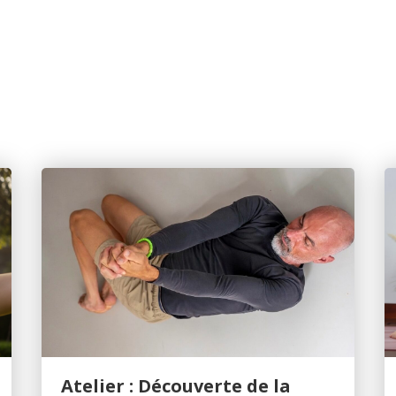
Atelier : Découverte de la