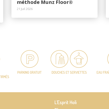
méthode Munz Floor®
21 Juil 2026
PARKING GRATUIT
DOUCHES ET SERVIETTES
EAU FRA
FIRMÉS
L’Esprit Holi