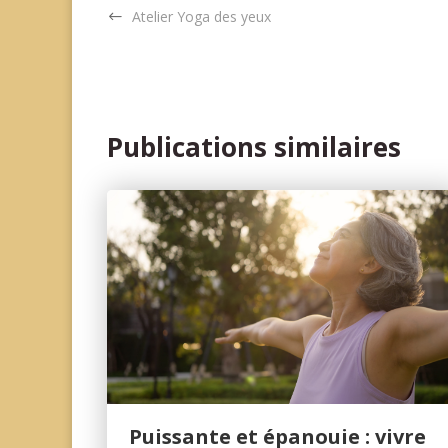
Atelier Yoga des yeux
Publications similaires
Puissante et épanouie : vivre