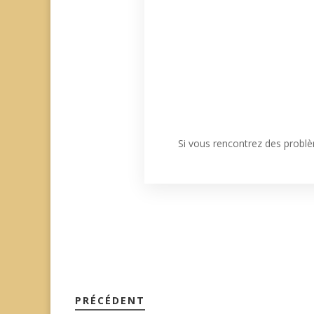
Si vous rencontrez des problè
PRÉCÉDENT