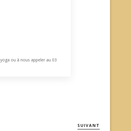
i.yoga ou à nous appeler au 03
SUIVANT