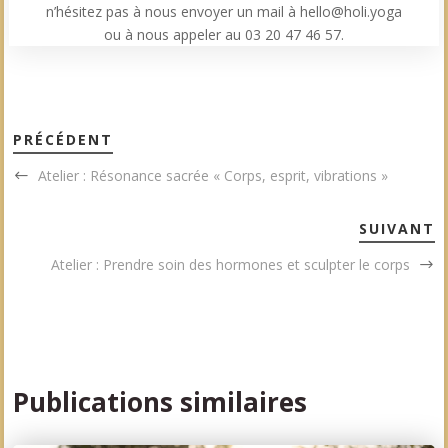
n’hésitez pas à nous envoyer un mail à hello@holi.yoga
ou à nous appeler au 03 20 47 46 57.
PRÉCÉDENT
Atelier : Résonance sacrée « Corps, esprit, vibrations »
SUIVANT
Atelier : Prendre soin des hormones et sculpter le corps
Publications similaires