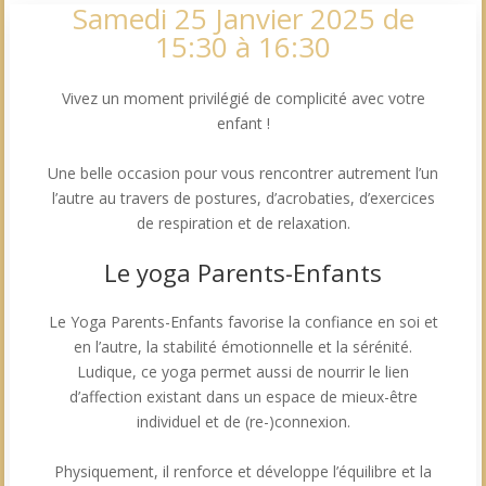
Samedi 25 Janvier 2025 de
15:30 à 16:30
Vivez un moment privilégié de complicité avec votre
enfant !
Une belle occasion pour vous rencontrer autrement l’un
l’autre au travers de postures, d’acrobaties, d’exercices
de respiration et de relaxation.
Le yoga Parents-Enfants
Le Yoga Parents-Enfants favorise la confiance en soi et
en l’autre, la stabilité émotionnelle et la sérénité.
Ludique, ce yoga permet aussi de nourrir le lien
d’affection existant dans un espace de mieux-être
individuel et de (re-)connexion.
Physiquement, il renforce et développe l’équilibre et la