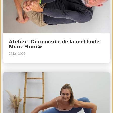
Atelier : Découverte de la méthode
Munz Floor®
21 Juil 2026